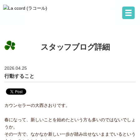
スタッフブログ詳細
2026.04.25
行動すること
カウンセラーの大西さおりです。
春になって、新しいことを始めたという方も多いのではないでしょ
うか。
その一方で、なかなか新しい一歩が踏み出せないままでいるという