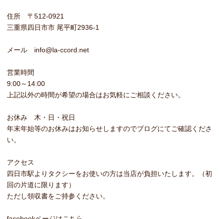
住所 〒512-0921
三重県四日市市 尾平町2936-1
メール info@la-ccord.net
営業時間
9:00～14:00
上記以外の時間が希望の場合はお気軽にご相談ください。
お休み 木・日・祝日
年末年始等のお休みはお知らせしますのでブログにてご確認くださ
い。
アクセス
四日市駅よりタクシーをお使いの方は当店が負担いたします。（初
回の片道に限ります）
ただし領収書をご持参ください。
facebookページはこちら