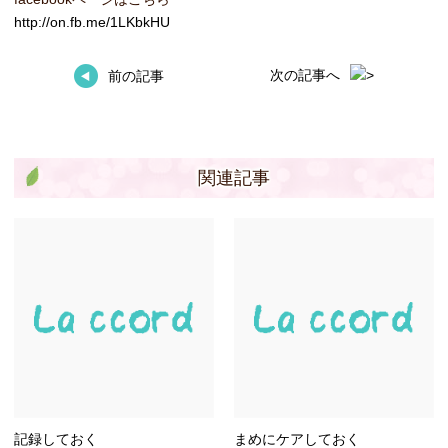
http://on.fb.me/1LKbkHU
次の記事へ
前の記事
関連記事
記録しておく
まめにケアしておく