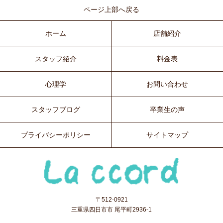
ページ上部へ戻る
ホーム
店舗紹介
スタッフ紹介
料金表
心理学
お問い合わせ
スタッフブログ
卒業生の声
プライバシーポリシー
サイトマップ
〒512-0921
三重県四日市市 尾平町2936-1