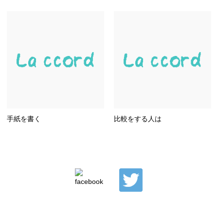
手紙を書く
比較をする人は