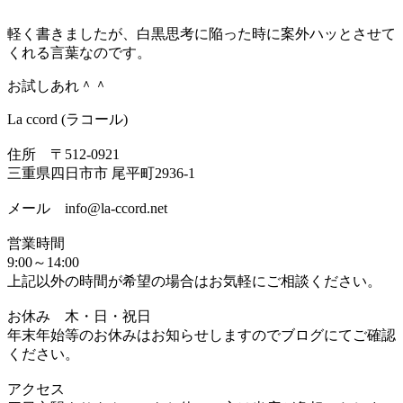
軽く書きましたが、白黒思考に陥った時に案外ハッとさせて
くれる言葉なのです。
お試しあれ＾＾
La ccord (ラコール)
住所 〒512-0921
三重県四日市市 尾平町2936-1
メール info@la-ccord.net
営業時間
9:00～14:00
上記以外の時間が希望の場合はお気軽にご相談ください。
お休み 木・日・祝日
年末年始等のお休みはお知らせしますのでブログにてご確認
ください。
アクセス