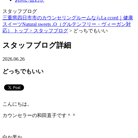
スタッフブログ
三重県四日市市のカウンセリングルームならLa ccord｜健康
スイーツNatural sweets .O（グルテンフリー・ヴィーガン対
応） トップ >
スタッフブログ
> どっちでもいい
スタッフブログ詳細
2026.06.26
どっちでもいい
こんにちは。
カウンセラーの和田直子です＾＾
白か黒か