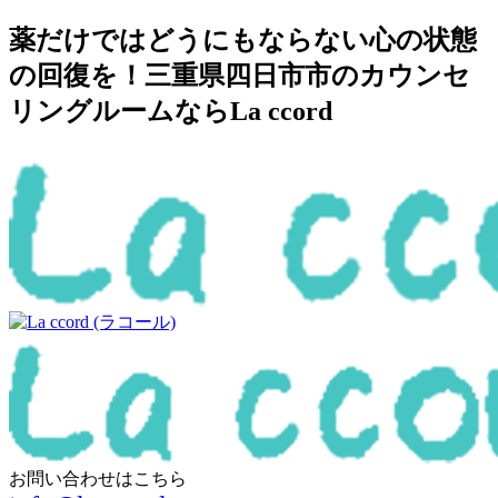
薬だけではどうにもならない心の状態
の回復を！三重県四日市市のカウンセ
リングルームならLa ccord
お問い合わせはこちら