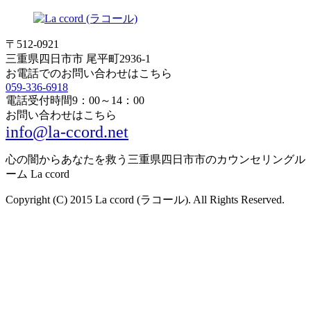
〒512-0921
三重県四日市市 尾平町2936-1
お電話でのお問い合わせはこちら
059-336-6918
電話受付時間
9：00～14：00
お問い合わせはこちら
info@la-ccord.net
心の闇からあなたを救う三重県四日市市のカウンセリングル
ーム La ccord
Copyright (C) 2015 La ccord (ラコール). All Rights Reserved.