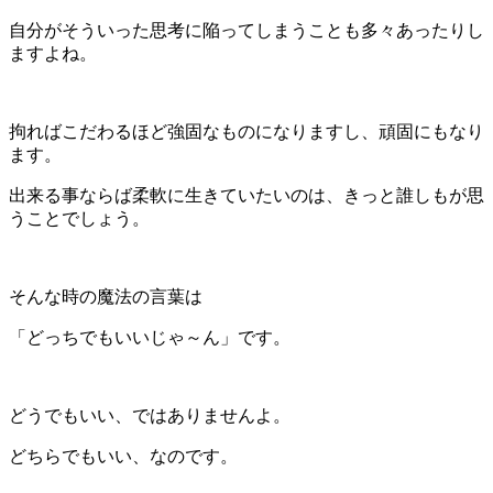
自分がそういった思考に陥ってしまうことも多々あったりし
ますよね。
拘ればこだわるほど強固なものになりますし、頑固にもなり
ます。
出来る事ならば柔軟に生きていたいのは、きっと誰しもが思
うことでしょう。
そんな時の魔法の言葉は
「どっちでもいいじゃ～ん」です。
どうでもいい、ではありませんよ。
どちらでもいい、なのです。