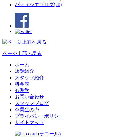
パティシエブログ(20)
ページ上部へ戻る
ホーム
店舗紹介
スタッフ紹介
料金表
心理学
お問い合わせ
スタッフブログ
卒業生の声
プライバシーポリシー
サイトマップ