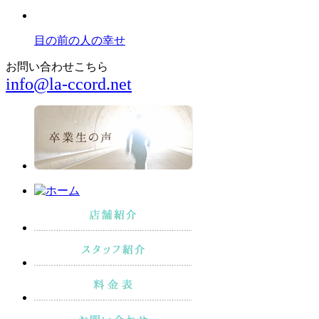
目の前の人の幸せ
お問い合わせこちら
info@la-ccord.net