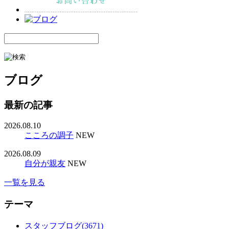
ブログ
最新の記事
2026.08.10
こころの調子
NEW
2026.08.09
自分が親友
NEW
一覧を見る
テーマ
スタッフブログ(3671)