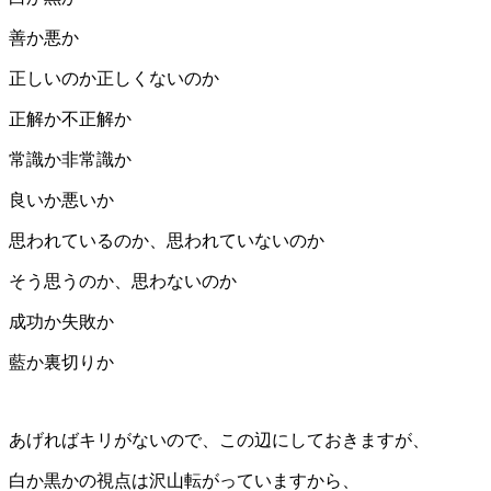
善か悪か
正しいのか正しくないのか
正解か不正解か
常識か非常識か
良いか悪いか
思われているのか、思われていないのか
そう思うのか、思わないのか
成功か失敗か
藍か裏切りか
あげればキリがないので、この辺にしておきますが、
白か黒かの視点は沢山転がっていますから、