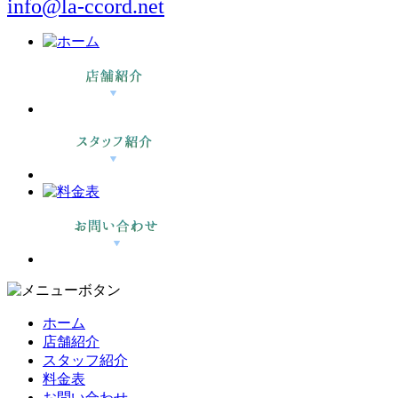
info@la-ccord.net
ホーム
店舗紹介
スタッフ紹介
料金表
お問い合わせ