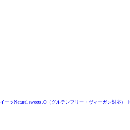
Natural sweets .O（グルテンフリー・ヴィーガン対応） 