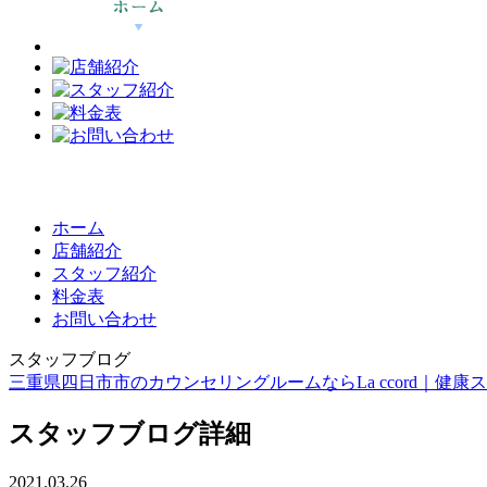
ホーム
店舗紹介
スタッフ紹介
料金表
お問い合わせ
スタッフブログ
三重県四日市市のカウンセリングルームならLa ccord｜健康スイーツ
スタッフブログ詳細
2021.03.26