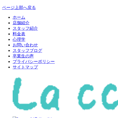
ページ上部へ戻る
ホーム
店舗紹介
スタッフ紹介
料金表
心理学
お問い合わせ
スタッフブログ
卒業生の声
プライバシーポリシー
サイトマップ