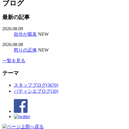
ブログ
最新の記事
2026.08.09
自分が親友
NEW
2026.08.08
怒りの正体
NEW
一覧を見る
テーマ
スタッフブログ(3670)
パティシエブログ(20)