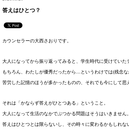
答えはひとつ？
カウンセラーの大西さおりです。
大人になってから振り返ってみると、学生時代に受けていた
もちろん、わたしが優秀だったから…というわけでは(残念な
苦労した記憶のほうが多かったものの、それでも今にして思え
それは「かならず答えがひとつある」ということ。
大人になって生活のなかでぶつかる問題はそうはいきません
答えはひとつとは限らないし、その時々に変わるかもしれな