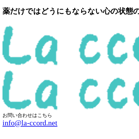
薬だけではどうにもならない心の状態の回
お問い合わせはこちら
info@la-ccord.net