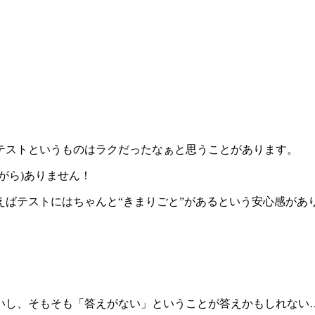
テストというものはラクだったなぁと思うことがあります。
がら)ありません！
ばテストにはちゃんと“きまりごと”があるという安心感があ
。
いし、そもそも「答えがない」ということが答えかもしれない