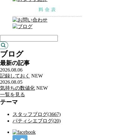
ブログ
最新の記事
2026.08.06
記録しておく
NEW
2026.08.05
気持ちの数値化
NEW
一覧を見る
テーマ
スタッフブログ(3667)
パティシエブログ(20)