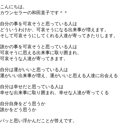
こんにちは。
カウンセラーの和田直子です＾＾
自分の事を可哀そうと思っている人は
どういうわけか、可哀そうになる出来事が増えます。
そして可哀そうにしてくれる人達が寄ってきたりします。
誰かの事を可哀そうと思っている人は
可哀そうに思える出来事に取り囲まれ、
可哀そうな人達が寄ってきます。
自分は運がいいと思っている人は
運がいい出来事が増え、運がいいと思える人達に出会える
自分は幸せだと思っている人は
幸せな出来事に取り囲まれ、幸せな人達が寄ってくる
自分自身をどう思うか
誰かをどう思うか
パッと思い浮かんだことが答えです。