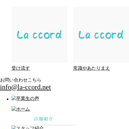
受け流す
常識やあたりまえ
お問い合わせこちら
info@la-ccord.net