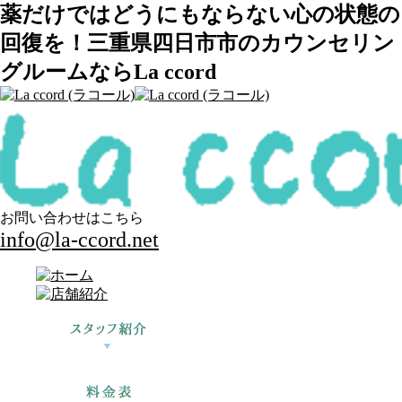
薬だけではどうにもならない心の状態の
回復を！三重県四日市市のカウンセリン
グルームならLa ccord
お問い合わせはこちら
info@la-ccord.net