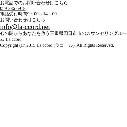
お電話でのお問い合わせはこちら
059-336-6918
電話受付時間
9：00～14：00
お問い合わせはこちら
info@la-ccord.net
心の闇からあなたを救う三重県四日市市のカウンセリングルー
ム La ccord
Copyright (C) 2015 La ccord (ラコール). All Rights Reserved.