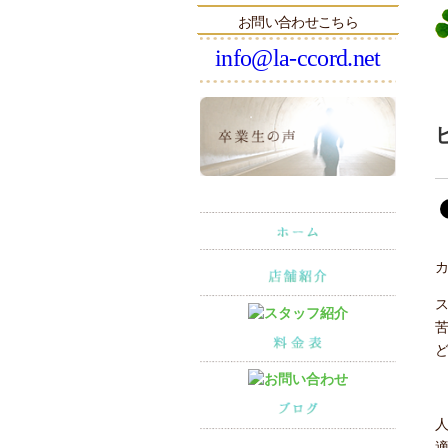
お問い合わせこちら
info@la-ccord.net