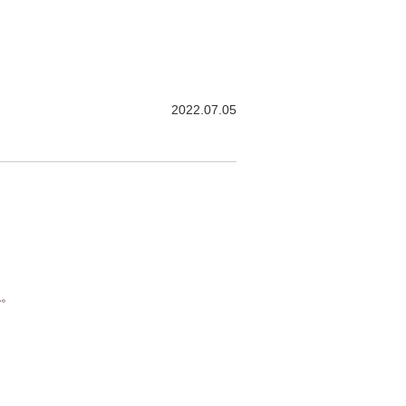
2022.07.05
。
ね。