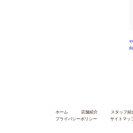
ホーム
店舗紹介
スタッフ紹
プライバシーポリシー
サイトマッ