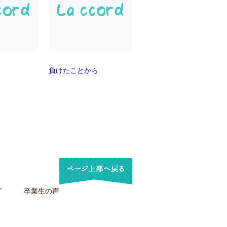
負けたことから
グ
卒業生の声