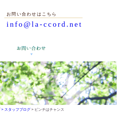
お問い合わせはこちら
info@la-ccord.net
 >
スタッフブログ
> ピンチはチャンス