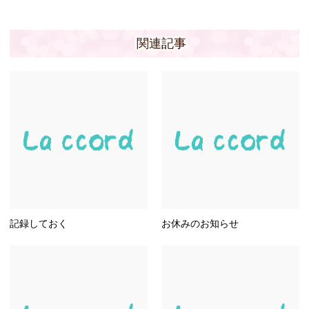
関連記事
記録しておく
お休みのお知らせ