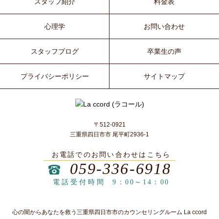
スタッフ紹介
料金表
心理学
お問い合わせ
スタッフブログ
卒業生の声
プライバシーポリシー
サイトマップ
〒512-0921
三重県四日市市 尾平町2936-1
お電話でのお問い合わせはこちら
059-336-6918
電話受付時間
9：00～14：00
心の闇からあなたを救う三重県四日市市のカウンセリングルーム La ccord