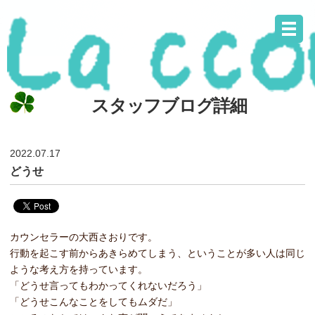
スタッフブログ詳細
2022.07.17
どうせ
カウンセラーの大西さおりです。
行動を起こす前からあきらめてしまう、ということが多い人は同じ
ような考え方を持っています。
「どうせ言ってもわかってくれないだろう」
「どうせこんなことをしてもムダだ」