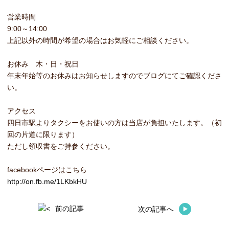
営業時間
9:00～14:00
上記以外の時間が希望の場合はお気軽にご相談ください。
お休み 木・日・祝日
年末年始等のお休みはお知らせしますのでブログにてご確認くださ
い。
アクセス
四日市駅よりタクシーをお使いの方は当店が負担いたします。（初
回の片道に限ります）
ただし領収書をご持参ください。
facebookページはこちら
http://on.fb.me/1LKbkHU
前の記事
次の記事へ