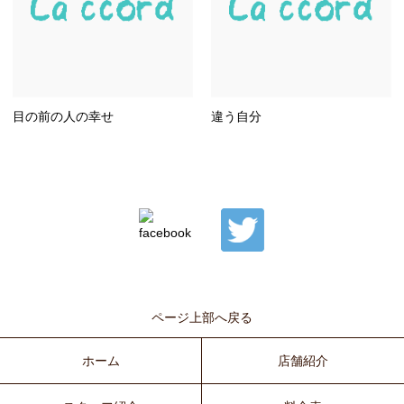
目の前の人の幸せ
違う自分
ページ上部へ戻る
ホーム
店舗紹介