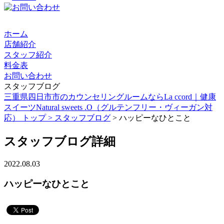
ホーム
店舗紹介
スタッフ紹介
料金表
お問い合わせ
スタッフブログ
三重県四日市市のカウンセリングルームならLa ccord｜健康
スイーツNatural sweets .O（グルテンフリー・ヴィーガン対
応） トップ >
スタッフブログ
> ハッピーなひとこと
スタッフブログ詳細
2022.08.03
ハッピーなひとこと