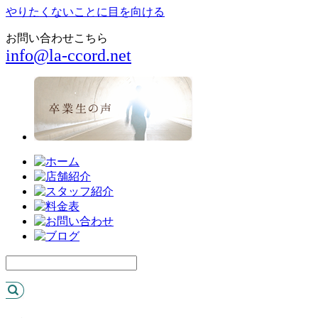
やりたくないことに目を向ける
お問い合わせこちら
info@la-ccord.net