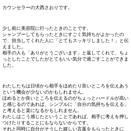
カウンセラーの大西さおりです。
少し前に美容院に行ったときのことです。
シャンプーしてもらったときにすごく気持ちがよかったの
で、担当してくれた人に「とてもスッキリしました！」と伝
えました。
相手の人も「ありがとうございます」と返してくれて、ちょ
っとしたことでしたがとてもいい気分で過ごすことができま
した。
わたしたちは日頃から相手をほめたり良いところを伝えあう
という機会が少ないのかもしれません。
ほめるとか良いところを伝えるのがちょっとハードルが高い
と感じるのであれば、シンプルに「自分の気持ちを伝える」
と考えると楽になるかもしれません。
わたしはこう感じたということであれば、相手に考えを押し
つけたりすることにもならないからです。
それと同時に自分がそうした嬉しい言葉をもらったときに