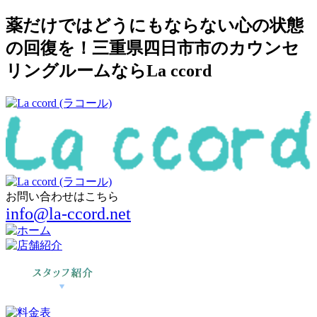
薬だけではどうにもならない心の状態
の回復を！三重県四日市市のカウンセ
リングルームならLa ccord
お問い合わせはこちら
info@la-ccord.net