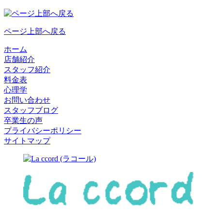
ページ上部へ戻る
ホーム
店舗紹介
スタッフ紹介
料金表
心理学
お問い合わせ
スタッフブログ
卒業生の声
プライバシーポリシー
サイトマップ