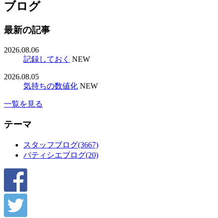
ブログ
最新の記事
2026.08.06
記録しておく
NEW
2026.08.05
気持ちの数値化
NEW
一覧を見る
テーマ
スタッフブログ(3667)
パティシエブログ(20)