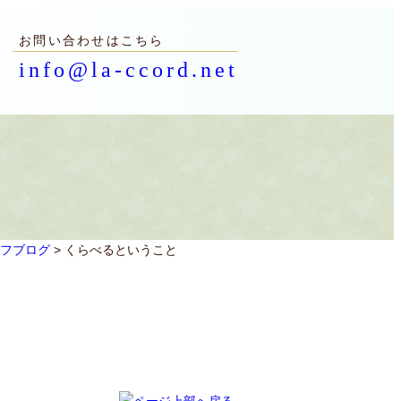
お問い合わせはこちら
info@la-ccord.net
フブログ
> くらべるということ