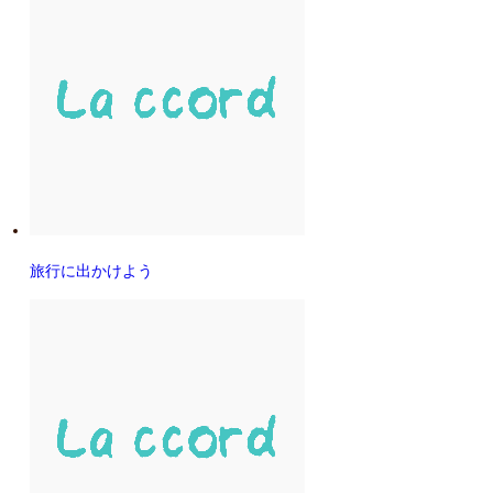
旅行に出かけよう