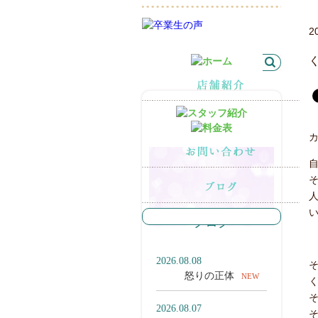
2
最新の記事
ブログ
2026.08.08
怒りの正体
NEW
2026.08.07