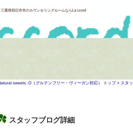
重県四日市市のカウンセリングルームならLa ccord
ral sweets .O（グルテンフリー・ヴィーガン対応） トップ >
スタッ
スタッフブログ詳細