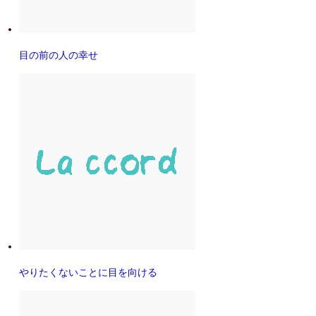
目の前の人の幸せ
やりたくないことに目を向ける