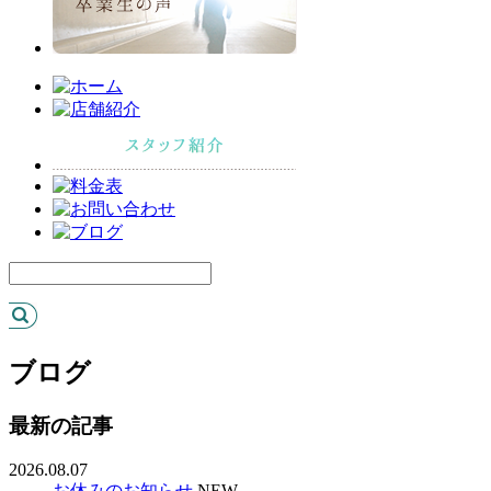
ブログ
最新の記事
2026.08.07
お休みのお知らせ
NEW