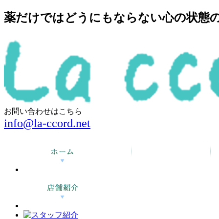
薬だけではどうにもならない心の状態の回
お問い合わせはこちら
info@la-ccord.net