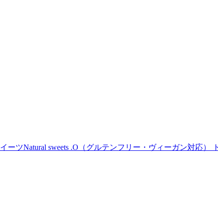
Natural sweets .O（グルテンフリー・ヴィーガン対応） 