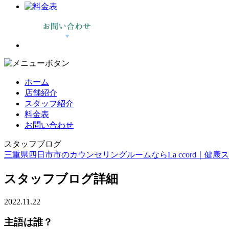
ホーム
店舗紹介
スタッフ紹介
料金表
お問い合わせ
スタッフブログ
三重県四日市市のカウンセリングルームならLa ccord｜健康スイーツ
スタッフブログ詳細
2022.11.22
主語は誰？