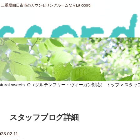
重県四日市市のカウンセリングルームならLa ccord
ral sweets .O（グルテンフリー・ヴィーガン対応） トップ >
スタッ
スタッフブログ詳細
023.02.11