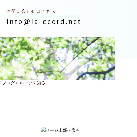
お問い合わせはこちら
info@la-ccord.net
フブログ
> ルーツを知る