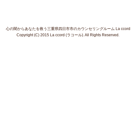
心の闇からあなたを救う三重県四日市市のカウンセリングルーム La ccord
Copyright (C) 2015 La ccord (ラコール). All Rights Reserved.