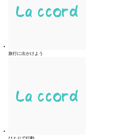
旅行に出かけよう
ひとりで行動