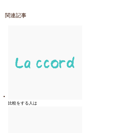
関連記事
比較をする人は