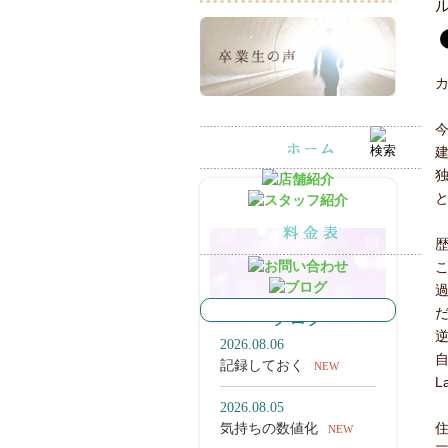
最新の記事
ブログ
2026.08.06
記録しておく
NEW
L
2026.08.05
住
気持ちの数値化
NEW