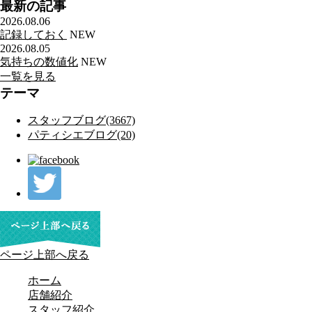
最新の記事
2026.08.06
記録しておく
NEW
2026.08.05
気持ちの数値化
NEW
一覧を見る
テーマ
スタッフブログ(3667)
パティシエブログ(20)
ページ上部へ戻る
ホーム
店舗紹介
スタッフ紹介