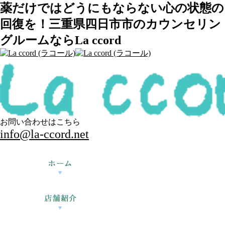
薬だけではどうにもならない心の状態の
回復を！三重県四日市市のカウンセリン
グルームならLa ccord
お問い合わせはこちら
info@la-ccord.net