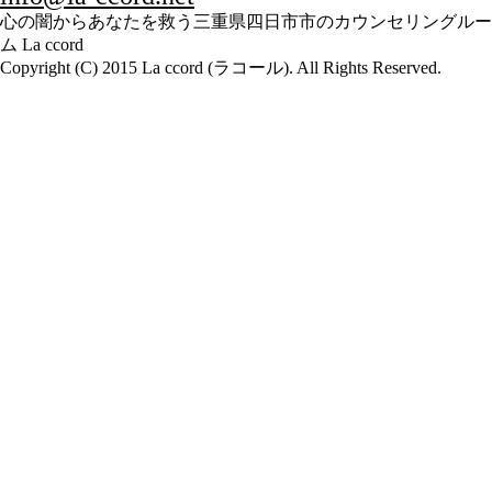
心の闇からあなたを救う三重県四日市市のカウンセリングルー
ム La ccord
Copyright (C) 2015 La ccord (ラコール). All Rights Reserved.