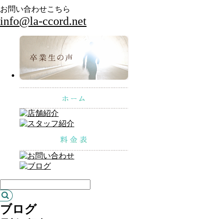
お問い合わせこちら
info@la-ccord.net
ブログ