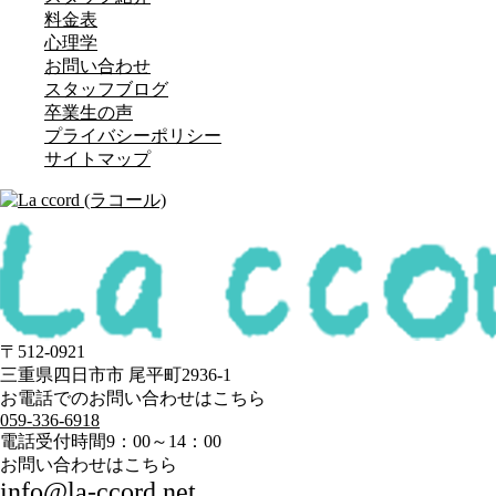
料金表
心理学
お問い合わせ
スタッフブログ
卒業生の声
プライバシーポリシー
サイトマップ
〒512-0921
三重県四日市市 尾平町2936-1
お電話でのお問い合わせはこちら
059-336-6918
電話受付時間
9：00～14：00
お問い合わせはこちら
info@la-ccord.net