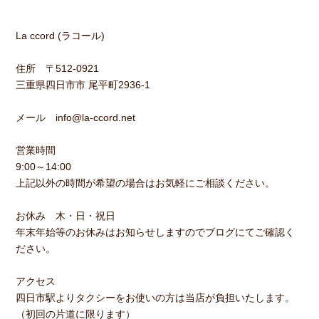
La ccord (ラコール)
住所 〒512-0921
三重県四日市市 尾平町2936-1
メール info@la-ccord.net
営業時間
9:00～14:00
上記以外の時間が希望の場合はお気軽にご相談ください。
お休み 木・日・祝日
年末年始等のお休みはお知らせしますのでブログにてご確認く
ださい。
アクセス
四日市駅よりタクシーをお使いの方は当店が負担いたします。
（初回の片道に限ります）