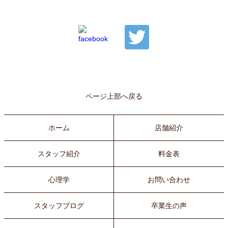
ページ上部へ戻る
ホーム
店舗紹介
スタッフ紹介
料金表
心理学
お問い合わせ
スタッフブログ
卒業生の声