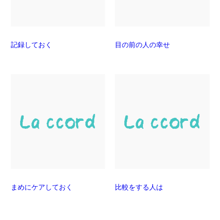
記録しておく
目の前の人の幸せ
まめにケアしておく
比較をする人は