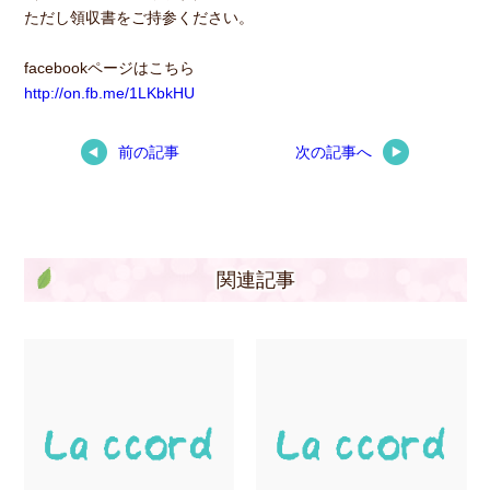
ただし領収書をご持参ください。
facebookページはこちら
http://on.fb.me/1LKbkHU
前の記事
次の記事へ
関連記事