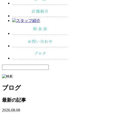
ブログ
最新の記事
2026.08.08