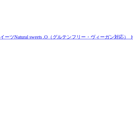
Natural sweets .O（グルテンフリー・ヴィーガン対応） 