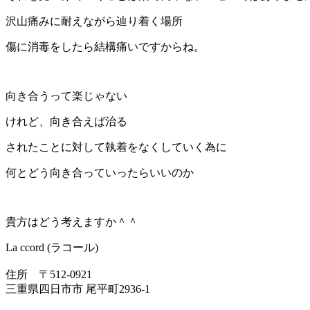
沢山痛みに耐えながら辿り着く場所
傷に消毒をしたら結構痛いですからね。
向き合うって楽じゃない
けれど、向き合えば治る
されたことに対して執着をなくしていく為に
何とどう向き合っていったらいいのか
貴方はどう考えますか＾＾
La ccord (ラコール)
住所 〒512-0921
三重県四日市市 尾平町2936-1