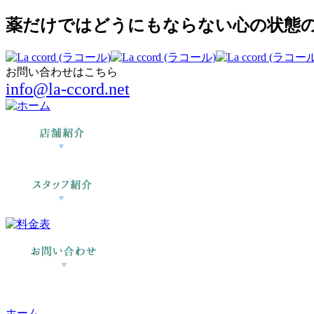
薬だけではどうにもならない心の状態の回
お問い合わせはこちら
info@la-ccord.net
ホーム