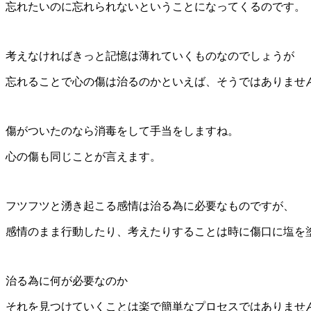
忘れたいのに忘れられないということになってくるのです。
考えなければきっと記憶は薄れていくものなのでしょうが
忘れることで心の傷は治るのかといえば、そうではありませ
傷がついたのなら消毒をして手当をしますね。
心の傷も同じことが言えます。
フツフツと湧き起こる感情は治る為に必要なものですが、
感情のまま行動したり、考えたりすることは時に傷口に塩を
治る為に何が必要なのか
それを見つけていくことは楽で簡単なプロセスではありませ