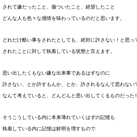
されて嫌だったこと、傷ついたこと、絶望したこと
どんな人も色々な感情を味わっているのだと思います。
どれだけ酷い事をされたとしても、絶対に許さない！と思っ
されたことに対して執着している状態と言えます。
思い出したくもない嫌な出来事であるはずなのに
許さない、とか許すもんか、とか、許されるなんて思わない
なんて考えていると、どんどんと思い出してくるものだった
そうこうしている内に本来薄れていくはずの記憶も
執着している内に記憶は鮮明を増すもので