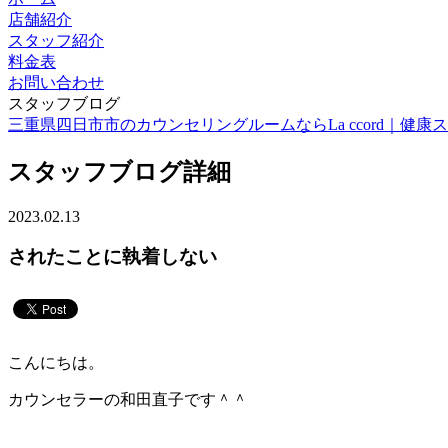
店舗紹介
スタッフ紹介
料金表
お問い合わせ
スタッフブログ
三重県四日市市のカウンセリングルームならLa ccord｜健康スイーツ
スタッフブログ詳細
2023.02.13
されたことに執着しない
こんにちは。
カウンセラーの和田直子です＾＾