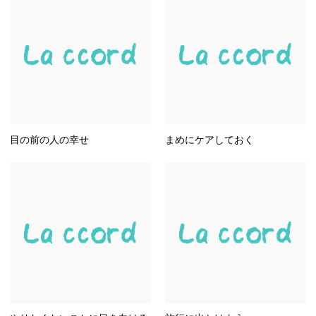
目の前の人の幸せ
まめにケアしておく