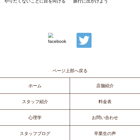
やりたくないことに目を向ける
旅行に出かけよう
ページ上部へ戻る
ホーム
店舗紹介
スタッフ紹介
料金表
心理学
お問い合わせ
スタッフブログ
卒業生の声