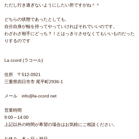
ただし行き過ぎないようにしたい所ですがね＾＾
どちらの状態であったとしても、
自分自身が軸を持ってやっていければそれでいいのです。
わざわざ相手にどっち？！とはっきりさせなくてもいいものだった
りするのです
La ccord (ラコール)
住所 〒512-0921
三重県四日市市 尾平町2936-1
メール info@la-ccord.net
営業時間
9:00～14:00
上記以外の時間が希望の場合はお気軽にご相談ください。
お休み 木・日・祝日