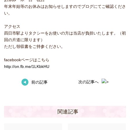
年末年始等のお休みはお知らせしますのでブログにてご確認くださ
い。
アクセス
四日市駅よりタクシーをお使いの方は当店が負担いたします。（初
回の片道に限ります）
ただし領収書をご持参ください。
facebookページはこちら
http://on.fb.me/1LKbkHU
次の記事へ
前の記事
関連記事