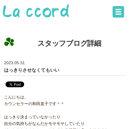
スタッフブログ詳細
2023.05.31
はっきりさせなくてもいい
こんにちは。
カウンセラーの和田直子です＾＾
はっきり決まっていなかったり
自分の気持ちがなんだかモヤモヤしていたり