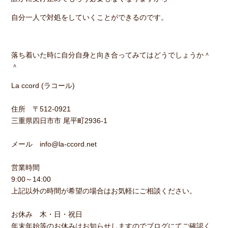
自分一人で対処をしていくことができるのです。
落ち着いた時に自分自身と向き合ってみてはどうでしょうか＾
＾
La ccord (ラコール)
住所 〒512-0921
三重県四日市市 尾平町2936-1
メール info@la-ccord.net
営業時間
9:00～14:00
上記以外の時間が希望の場合はお気軽にご相談ください。
お休み 木・日・祝日
年末年始等のお休みはお知らせしますのでブログにてご確認く