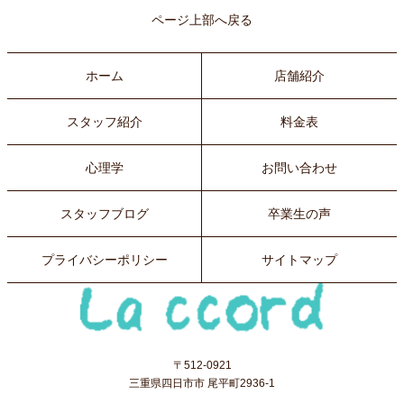
ページ上部へ戻る
ホーム
店舗紹介
スタッフ紹介
料金表
心理学
お問い合わせ
スタッフブログ
卒業生の声
プライバシーポリシー
サイトマップ
〒512-0921
三重県四日市市 尾平町2936-1