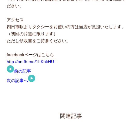
ださい。
アクセス
四日市駅よりタクシーをお使いの方は当店が負担いたします。
（初回の片道に限ります）
ただし領収書をご持参ください。
facebookページはこちら
http://on.fb.me/1LKbkHU
前の記事
次の記事へ
関連記事