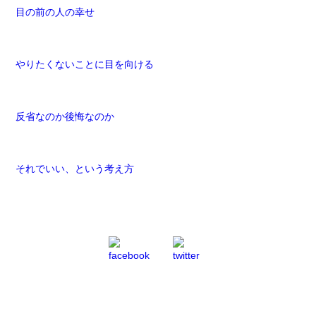
目の前の人の幸せ
やりたくないことに目を向ける
反省なのか後悔なのか
それでいい、という考え方