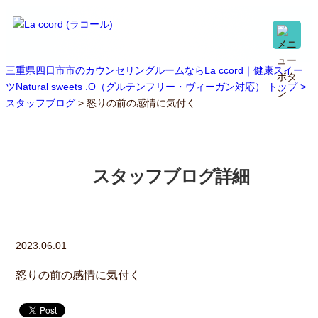
三重県四日市市のカウンセリングルームならLa ccord｜健康スイー
ツNatural sweets .O（グルテンフリー・ヴィーガン対応） トップ >
スタッフブログ
> 怒りの前の感情に気付く
スタッフブログ詳細
2023.06.01
怒りの前の感情に気付く