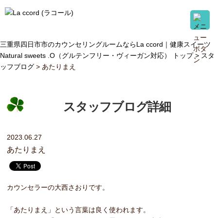
三重県四日市市のカウンセリングルームならLa ccord｜健康スイーツ
Natural sweets .O（グルテンフリー・ヴィーガン対応） トップ >
スタ
ッフブログ
> あたりまえ
スタッフブログ詳細
2023.06.27
あたりまえ
カウンセラーの大西さおりです。
「あたりまえ」という言葉は良く使われます。