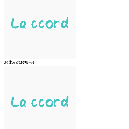
お休みのお知らせ