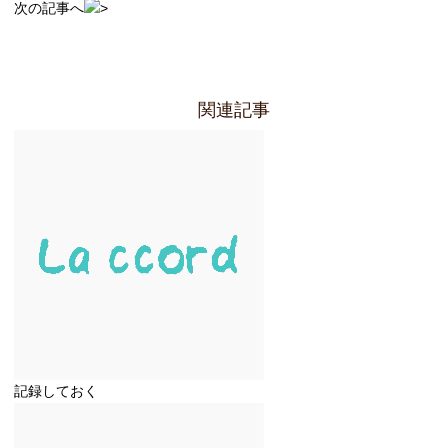
次の記事へ
関連記事
記録しておく