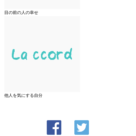
目の前の人の幸せ
他人を気にする自分