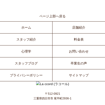
ページ上部へ戻る
ホーム
店舗紹介
スタッフ紹介
料金表
心理学
お問い合わせ
スタッフブログ
卒業生の声
プライバシーポリシー
サイトマップ
〒512-0921
三重県四日市市 尾平町2936-1