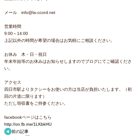
メール info@la-ccord.net
営業時間
9:00～14:00
上記以外の時間が希望の場合はお気軽にご相談ください。
お休み 木・日・祝日
年末年始等のお休みはお知らせしますのでブログにてご確認くださ
い。
アクセス
四日市駅よりタクシーをお使いの方は当店が負担いたします。（初
回の片道に限ります）
ただし領収書をご持参ください。
facebookページはこちら
http://on.fb.me/1LKbkHU
前の記事