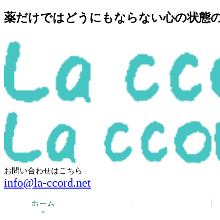
薬だけではどうにもならない心の状態の回
お問い合わせはこちら
info@la-ccord.net