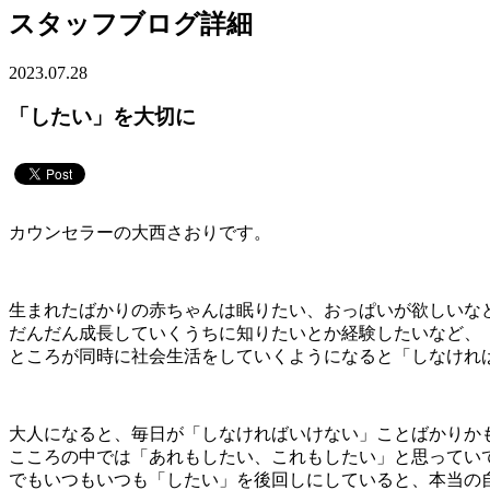
スタッフブログ詳細
2023.07.28
「したい」を大切に
カウンセラーの大西さおりです。
生まれたばかりの赤ちゃんは眠りたい、おっぱいが欲しいな
だんだん成長していくうちに知りたいとか経験したいなど、
ところが同時に社会生活をしていくようになると「しなけれ
大人になると、毎日が「しなければいけない」ことばかりか
こころの中では「あれもしたい、これもしたい」と思ってい
でもいつもいつも「したい」を後回しにしていると、本当の