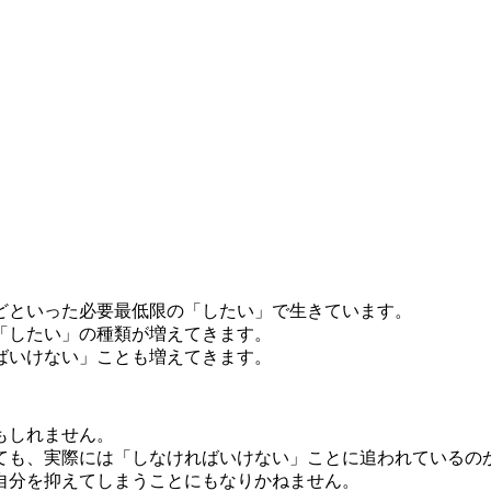
どといった必要最低限の「したい」で生きています。
「したい」の種類が増えてきます。
ばいけない」ことも増えてきます。
もしれません。
ても、実際には「しなければいけない」ことに追われているの
自分を抑えてしまうことにもなりかねません。