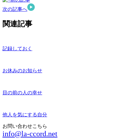
次の記事へ
関連記事
記録しておく
お休みのお知らせ
目の前の人の幸せ
他人を気にする自分
お問い合わせこちら
info@la-ccord.net