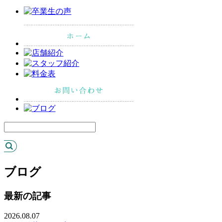
ブログ
最新の記事
2026.08.07