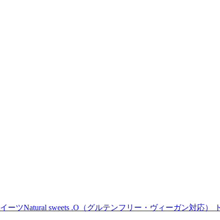
Natural sweets .O（グルテンフリー・ヴィーガン対応） 