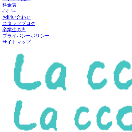
料金表
心理学
お問い合わせ
スタッフブログ
卒業生の声
プライバシーポリシー
サイトマップ