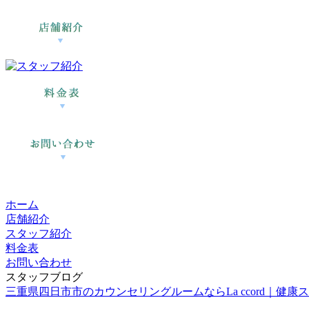
ホーム
店舗紹介
スタッフ紹介
料金表
お問い合わせ
スタッフブログ
三重県四日市市のカウンセリングルームならLa ccord｜健康スイーツ