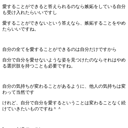
愛することができると答えられるのなら嫉妬をしている自分
も受け入れたらいいですし
愛することができないという答えなら、嫉妬することをやめ
たらいいですね。
自分の全てを愛することができるのは自分だけですから
自分で自分を愛せないような姿を見つけたのならそれはやめ
る選択肢を持つことも必要ですね。
自分の気持ちが変わることがあるように、他人の気持ちは変
わって当然です
けれど、自分で自分を愛するということは変わることなく続
けていきたいものですね＾＾