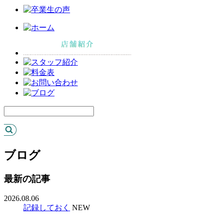
ブログ
最新の記事
2026.08.06
記録しておく
NEW