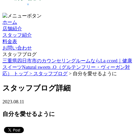
ホーム
店舗紹介
スタッフ紹介
料金表
お問い合わせ
スタッフブログ
三重県四日市市のカウンセリングルームならLa ccord｜健康
スイーツNatural sweets .O（グルテンフリー・ヴィーガン対
応） トップ >
スタッフブログ
> 自分を愛せるように
スタッフブログ詳細
2023.08.11
自分を愛せるように