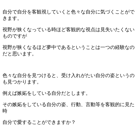
自分で自分を客観視していくと色々な自分に気づくことがで
きます。
視野が狭くなっている時ほど客観的な視点は見失いたくない
ものですが
視野が狭くなるほど夢中であるということは一つの経験なの
だと思います。
色々な自分を見つけると、受け入れがたい自分の姿というの
も見つかります。
例えば嫉妬をしている自分だとします。
その嫉妬をしている自分の姿、行動、言動等を客観的に見た
時
自分で愛することができますか？