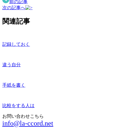
前の記事
次の記事へ
関連記事
記録しておく
違う自分
手紙を書く
比較をする人は
お問い合わせこちら
info@la-ccord.net