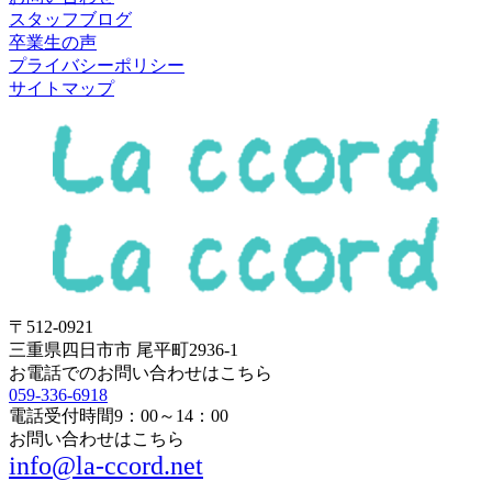
スタッフブログ
卒業生の声
プライバシーポリシー
サイトマップ
〒512-0921
三重県四日市市 尾平町2936-1
お電話でのお問い合わせはこちら
059-336-6918
電話受付時間
9：00～14：00
お問い合わせはこちら
info@la-ccord.net