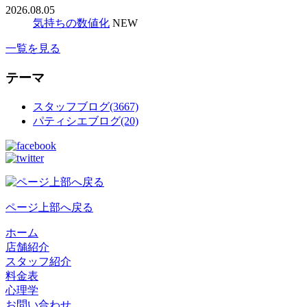
2026.08.05
気持ちの数値化
NEW
一覧を見る
テーマ
スタッフブログ(3667)
パティシエブログ(20)
ページ上部へ戻る
ホーム
店舗紹介
スタッフ紹介
料金表
心理学
お問い合わせ