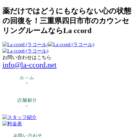
薬だけではどうにもならない心の状態
の回復を！三重県四日市市のカウンセ
リングルームならLa ccord
お問い合わせはこちら
info@la-ccord.net