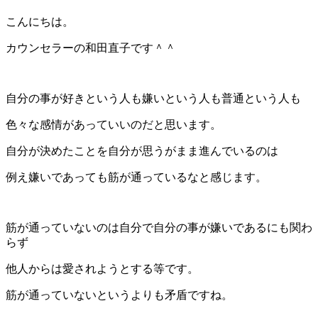
こんにちは。
カウンセラーの和田直子です＾＾
自分の事が好きという人も嫌いという人も普通という人も
色々な感情があっていいのだと思います。
自分が決めたことを自分が思うがまま進んでいるのは
例え嫌いであっても筋が通っているなと感じます。
筋が通っていないのは自分で自分の事が嫌いであるにも関わ
らず
他人からは愛されようとする等です。
筋が通っていないというよりも矛盾ですね。