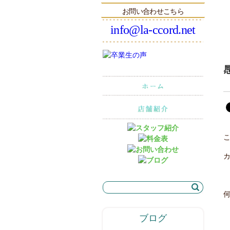
お問い合わせこちら
info@la-ccord.net
ブログ