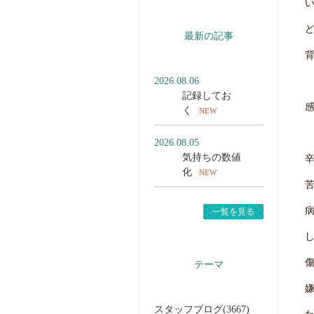
最新の記事
2026.08.06
記録してお
く
NEW
2026.08.05
気持ちの数値
化
NEW
一覧を見る
テーマ
スタッフブログ(3667)