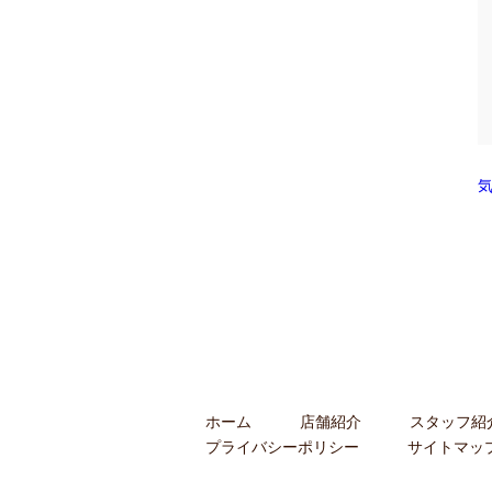
ホーム
店舗紹介
スタッフ紹
プライバシーポリシー
サイトマッ