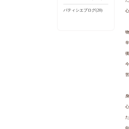
パティシエブログ(20)