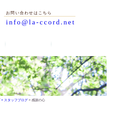
お問い合わせはこちら
info@la-ccord.net
 >
スタッフブログ
> 感謝の心