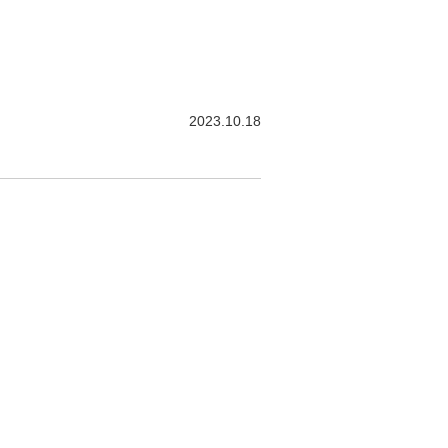
2023.10.18