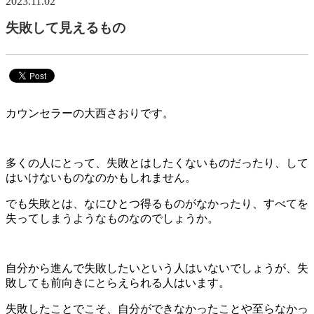
2023.11.02
失敗して見えるもの
カウンセラーの大西さおりです。
多くの人にとって、失敗とはしたくないものだったり、して
はいけないものなのかもしれません。
でも失敗とは、なにひとつ得るものがなかったり、すべてを
失ってしまうようなものなのでしょうか。
自分から進んで失敗したいという人はいないでしょうが、失
敗しても前向きにとらえられる人はいます。
失敗したことでこそ、自分ができなかったことや至らなかっ