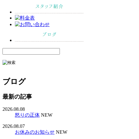
ブログ
最新の記事
2026.08.08
怒りの正体
NEW
2026.08.07
お休みのお知らせ
NEW