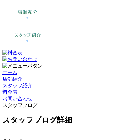
ホーム
店舗紹介
スタッフ紹介
料金表
お問い合わせ
スタッフブログ
スタッフブログ詳細