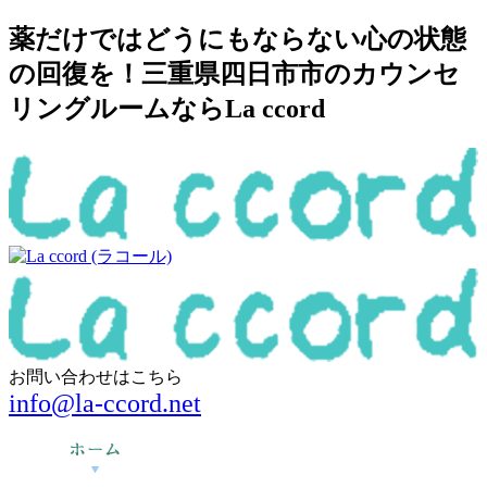
薬だけではどうにもならない心の状態
の回復を！三重県四日市市のカウンセ
リングルームならLa ccord
お問い合わせはこちら
info@la-ccord.net