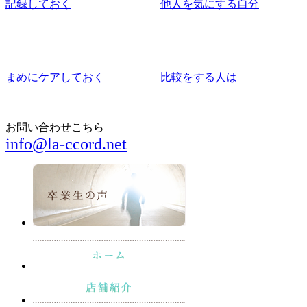
記録しておく
他人を気にする自分
まめにケアしておく
比較をする人は
お問い合わせこちら
info@la-ccord.net