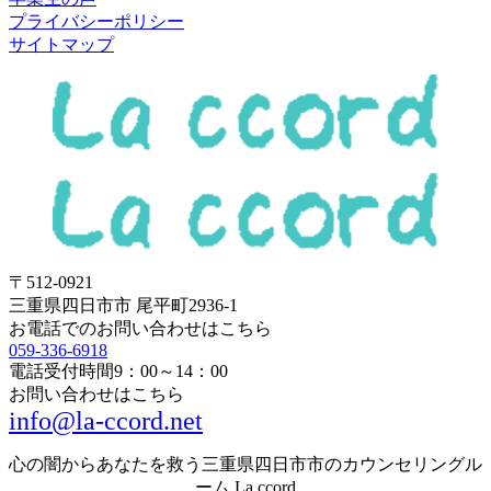
プライバシーポリシー
サイトマップ
〒512-0921
三重県四日市市 尾平町2936-1
お電話でのお問い合わせはこちら
059-336-6918
電話受付時間
9：00～14：00
お問い合わせはこちら
info@la-ccord.net
心の闇からあなたを救う三重県四日市市のカウンセリングル
ーム La ccord