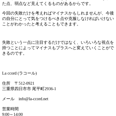
た点、弱点など見えてくるものがあるからです。
今回の失敗だけを考えればマイナスかもしれませんが、今後
の自分にとって気をつけるべき点や克服しなければいけない
ことがわかったと考えることもできます。
失敗という一点に注目するだけではなく、いろいろな視点を
持つことによってマイナスもプラスへと変えていくことがで
きるのです。
La ccord (ラコール)
住所 〒512-0921
三重県四日市市 尾平町2936-1
メール info@la-ccord.net
営業時間
9:00～14:00