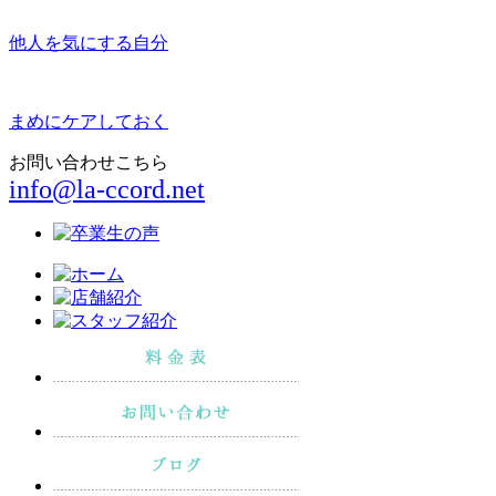
他人を気にする自分
まめにケアしておく
お問い合わせこちら
info@la-ccord.net