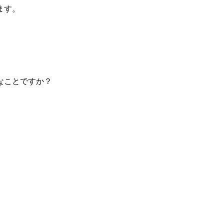
ます。
なことですか？