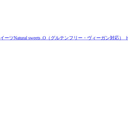
Natural sweets .O（グルテンフリー・ヴィーガン対応） 