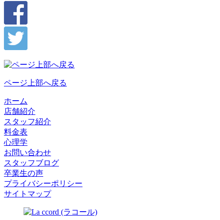
ページ上部へ戻る
ホーム
店舗紹介
スタッフ紹介
料金表
心理学
お問い合わせ
スタッフブログ
卒業生の声
プライバシーポリシー
サイトマップ