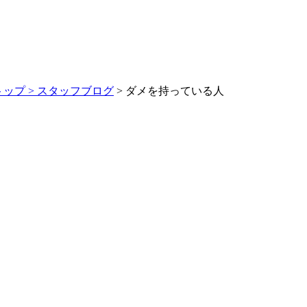
トップ >
スタッフブログ
> ダメを持っている人