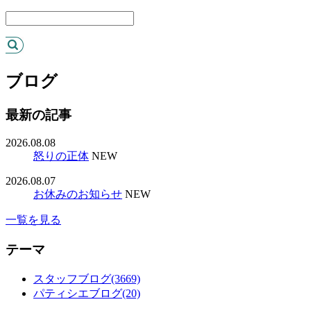
ブログ
最新の記事
2026.08.08
怒りの正体
NEW
2026.08.07
お休みのお知らせ
NEW
一覧を見る
テーマ
スタッフブログ(3669)
パティシエブログ(20)