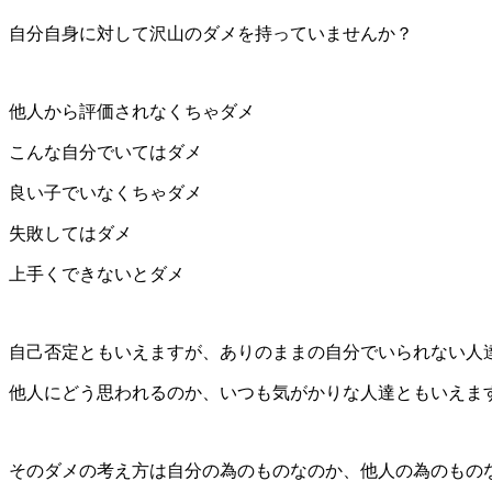
自分自身に対して沢山のダメを持っていませんか？
他人から評価されなくちゃダメ
こんな自分でいてはダメ
良い子でいなくちゃダメ
失敗してはダメ
上手くできないとダメ
自己否定ともいえますが、ありのままの自分でいられない人
他人にどう思われるのか、いつも気がかりな人達ともいえま
そのダメの考え方は自分の為のものなのか、他人の為のもの