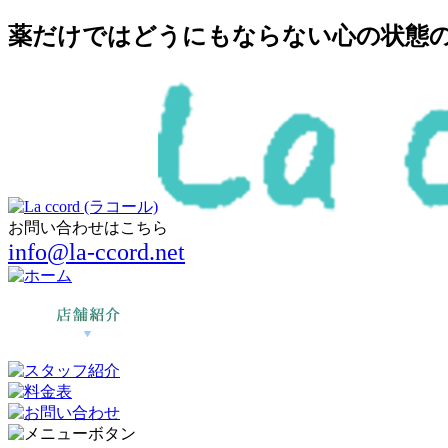
薬だけではどうにもならない心の状態の回
お問い合わせはこちら
info@la-ccord.net