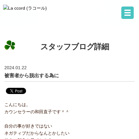
スタッフブログ詳細
2024.01.22
被害者から脱出する為に
こんにちは。
カウンセラーの和田直子です＾＾
自分の事が好きではない
ネガティブだからなんとかしたい