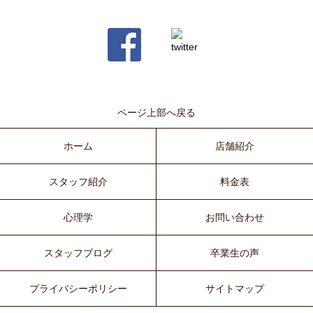
ページ上部へ戻る
ホーム
店舗紹介
スタッフ紹介
料金表
心理学
お問い合わせ
スタッフブログ
卒業生の声
プライバシーポリシー
サイトマップ