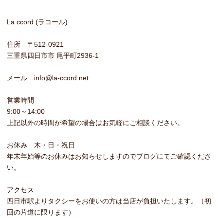
La ccord (ラコール)
住所 〒512-0921
三重県四日市市 尾平町2936-1
メール info@la-ccord.net
営業時間
9:00～14:00
上記以外の時間が希望の場合はお気軽にご相談ください。
お休み 木・日・祝日
年末年始等のお休みはお知らせしますのでブログにてご確認くださ
い。
アクセス
四日市駅よりタクシーをお使いの方は当店が負担いたします。（初
回の片道に限ります）