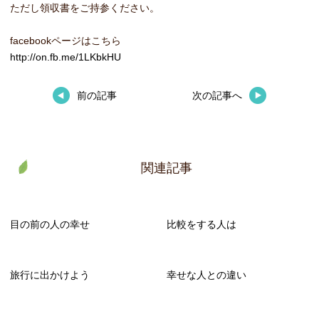
ただし領収書をご持参ください。
facebookページはこちら
http://on.fb.me/1LKbkHU
前の記事
次の記事へ
関連記事
目の前の人の幸せ
比較をする人は
旅行に出かけよう
幸せな人との違い