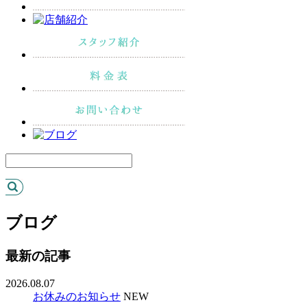
ブログ
最新の記事
2026.08.07
お休みのお知らせ
NEW