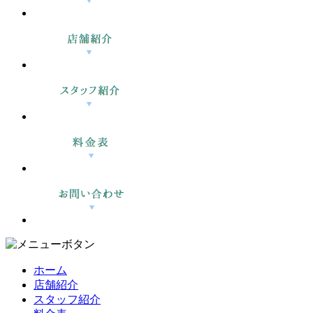
ホーム
店舗紹介
スタッフ紹介