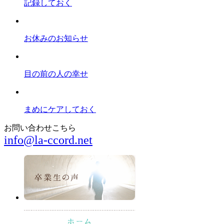
記録しておく
お休みのお知らせ
目の前の人の幸せ
まめにケアしておく
お問い合わせこちら
info@la-ccord.net