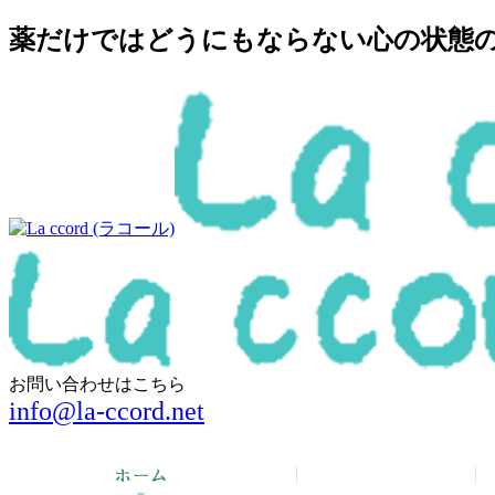
薬だけではどうにもならない心の状態の回
お問い合わせはこちら
info@la-ccord.net