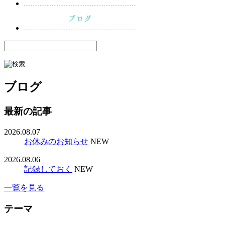
ブログ
最新の記事
2026.08.07
お休みのお知らせ
NEW
2026.08.06
記録しておく
NEW
一覧を見る
テーマ