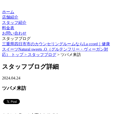
ホーム
店舗紹介
スタッフ紹介
料金表
お問い合わせ
スタッフブログ
三重県四日市市のカウンセリングルームならLa ccord｜健康
スイーツNatural sweets .O（グルテンフリー・ヴィーガン対
応） トップ >
スタッフブログ
> ツバメ来訪
スタッフブログ詳細
2024.04.24
ツバメ来訪