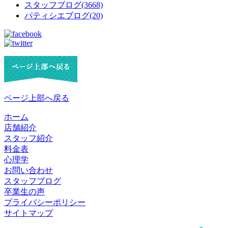
スタッフブログ(3668)
パティシエブログ(20)
ページ上部へ戻る
ホーム
店舗紹介
スタッフ紹介
料金表
心理学
お問い合わせ
スタッフブログ
卒業生の声
プライバシーポリシー
サイトマップ