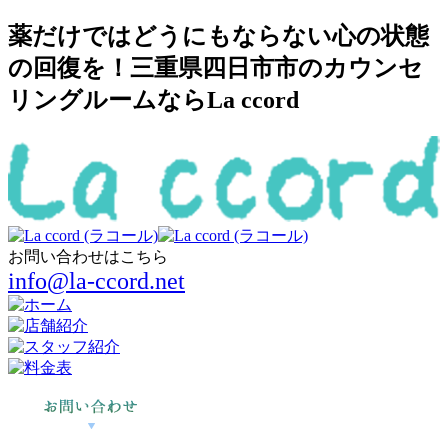
薬だけではどうにもならない心の状態
の回復を！三重県四日市市のカウンセ
リングルームならLa ccord
お問い合わせはこちら
info@la-ccord.net