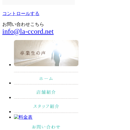
コントロールする
お問い合わせこちら
info@la-ccord.net