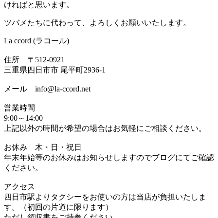
ければと思います。
ツバメたちに代わって、よろしくお願いいたします。
La ccord (ラコール)
住所 〒512-0921
三重県四日市市 尾平町2936-1
メール info@la-ccord.net
営業時間
9:00～14:00
上記以外の時間が希望の場合はお気軽にご相談ください。
お休み 木・日・祝日
年末年始等のお休みはお知らせしますのでブログにてご確認
ください。
アクセス
四日市駅よりタクシーをお使いの方は当店が負担いたしま
す。（初回の片道に限ります）
ただし領収書をご持参ください。