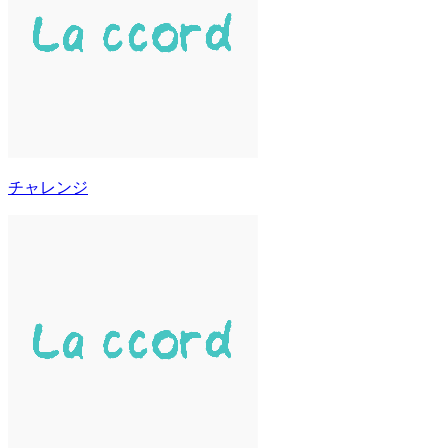
チャレンジ