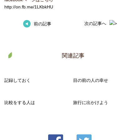
http://on.fb.me/1LKbkHU
次の記事へ
前の記事
関連記事
記録しておく
目の前の人の幸せ
比較をする人は
旅行に出かけよう