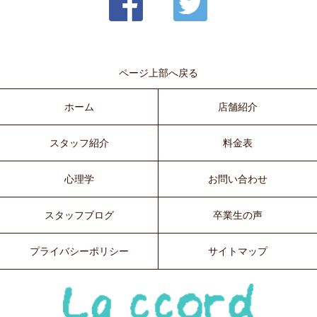
ページ上部へ戻る
ホーム
店舗紹介
スタッフ紹介
料金表
心理学
お問い合わせ
スタッフブログ
卒業生の声
プライバシーポリシー
サイトマップ