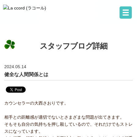
スタッフブログ詳細
2024.05.14
健全な人間関係とは
カウンセラーの大西さおりです。
相手との距離感が適切でないとさまざまな問題が出てきます。
そもそも自分の気持ちを押し殺しているので、それだけでもストレ
スになっています。