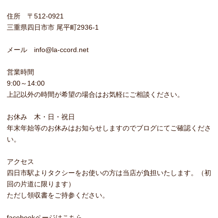
住所 〒512-0921
三重県四日市市 尾平町2936-1
メール info@la-ccord.net
営業時間
9:00～14:00
上記以外の時間が希望の場合はお気軽にご相談ください。
お休み 木・日・祝日
年末年始等のお休みはお知らせしますのでブログにてご確認くださ
い。
アクセス
四日市駅よりタクシーをお使いの方は当店が負担いたします。（初
回の片道に限ります）
ただし領収書をご持参ください。
facebookページはこちら