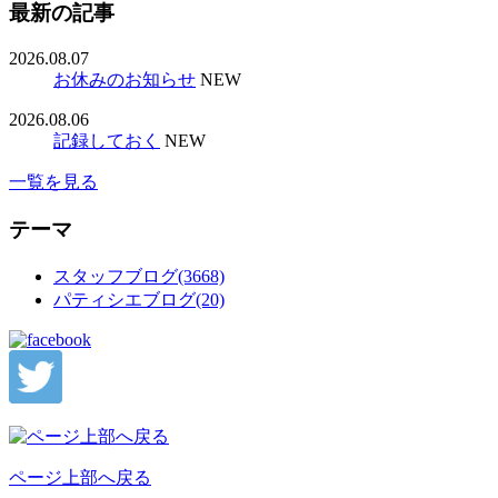
最新の記事
2026.08.07
お休みのお知らせ
NEW
2026.08.06
記録しておく
NEW
一覧を見る
テーマ
スタッフブログ(3668)
パティシエブログ(20)
ページ上部へ戻る