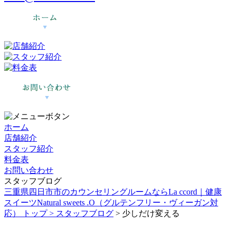
ホーム
店舗紹介
スタッフ紹介
料金表
お問い合わせ
スタッフブログ
三重県四日市市のカウンセリングルームならLa ccord｜健康
スイーツNatural sweets .O（グルテンフリー・ヴィーガン対
応） トップ >
スタッフブログ
> 少しだけ変える