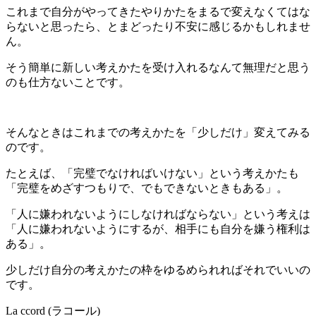
これまで自分がやってきたやりかたをまるで変えなくてはな
らないと思ったら、とまどったり不安に感じるかもしれませ
ん。
そう簡単に新しい考えかたを受け入れるなんて無理だと思う
のも仕方ないことです。
そんなときはこれまでの考えかたを「少しだけ」変えてみる
のです。
たとえば、「完璧でなければいけない」という考えかたも
「完璧をめざすつもりで、でもできないときもある」。
「人に嫌われないようにしなければならない」という考えは
「人に嫌われないようにするが、相手にも自分を嫌う権利は
ある」。
少しだけ自分の考えかたの枠をゆるめられればそれでいいの
です。
La ccord (ラコール)