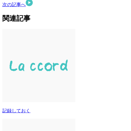
次の記事へ
関連記事
記録しておく