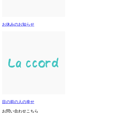
お休みのお知らせ
目の前の人の幸せ
お問い合わせこちら