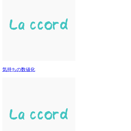
気持ちの数値化