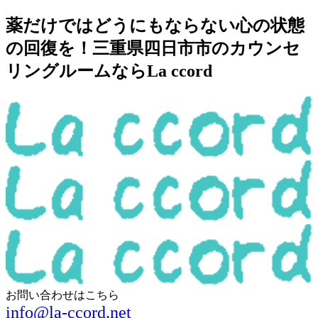
薬だけではどうにもならない心の状態
の回復を！三重県四日市市のカウンセ
リングルームならLa ccord
お問い合わせはこちら
info@la-ccord.net