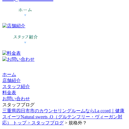
ホーム
店舗紹介
スタッフ紹介
料金表
お問い合わせ
スタッフブログ
三重県四日市市のカウンセリングルームならLa ccord｜健康
スイーツNatural sweets .O（グルテンフリー・ヴィーガン対
応） トップ >
スタッフブログ
> 規格外？