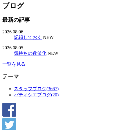
ブログ
最新の記事
2026.08.06
記録しておく
NEW
2026.08.05
気持ちの数値化
NEW
一覧を見る
テーマ
スタッフブログ(3667)
パティシエブログ(20)