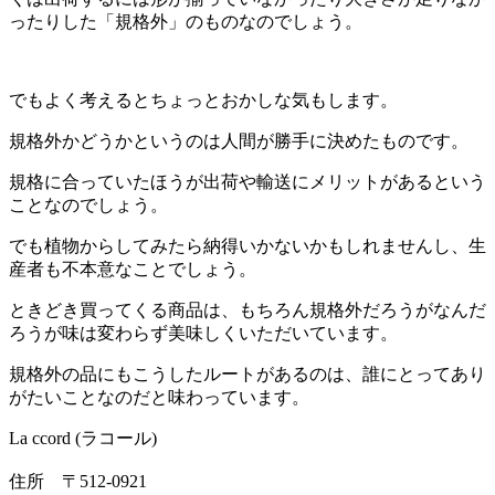
ったりした「規格外」のものなのでしょう。
でもよく考えるとちょっとおかしな気もします。
規格外かどうかというのは人間が勝手に決めたものです。
規格に合っていたほうが出荷や輸送にメリットがあるという
ことなのでしょう。
でも植物からしてみたら納得いかないかもしれませんし、生
産者も不本意なことでしょう。
ときどき買ってくる商品は、もちろん規格外だろうがなんだ
ろうが味は変わらず美味しくいただいています。
規格外の品にもこうしたルートがあるのは、誰にとってあり
がたいことなのだと味わっています。
La ccord (ラコール)
住所 〒512-0921