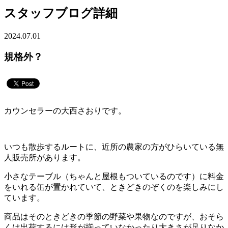
スタッフブログ詳細
2024.07.01
規格外？
カウンセラーの大西さおりです。
いつも散歩するルートに、近所の農家の方がひらいている無
人販売所があります。
小さなテーブル（ちゃんと屋根もついているのです）に料金
をいれる缶が置かれていて、ときどきのぞくのを楽しみにし
ています。
商品はそのときどきの季節の野菜や果物なのですが、おそら
くは出荷するには形が揃っていなかったり大きさが足りなか