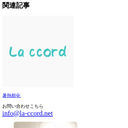
関連記事
暑熱順化
お問い合わせこちら
info@la-ccord.net