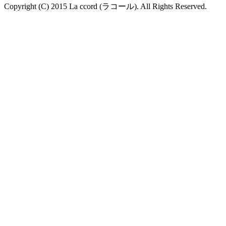
Copyright (C) 2015 La ccord (ラコール). All Rights Reserved.