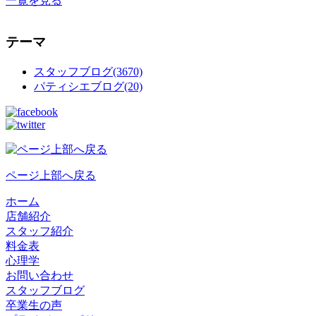
一覧を見る
テーマ
スタッフブログ(3670)
パティシエブログ(20)
ページ上部へ戻る
ホーム
店舗紹介
スタッフ紹介
料金表
心理学
お問い合わせ
スタッフブログ
卒業生の声