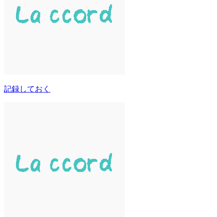
記録しておく