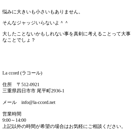
悩みに大きいも小さいもありません。
そんなジャッジいらないよ＾＾
大したことないかもしれない事を真剣に考えることって大事
なことでしょ？
La ccord (ラコール)
住所 〒512-0921
三重県四日市市 尾平町2936-1
メール info@la-ccord.net
営業時間
9:00～14:00
上記以外の時間が希望の場合はお気軽にご相談ください。