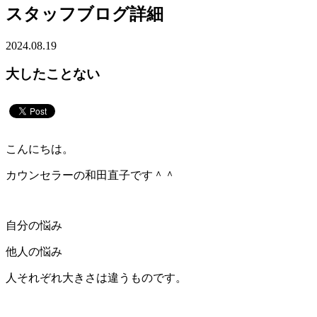
スタッフブログ詳細
2024.08.19
大したことない
こんにちは。
カウンセラーの和田直子です＾＾
自分の悩み
他人の悩み
人それぞれ大きさは違うものです。