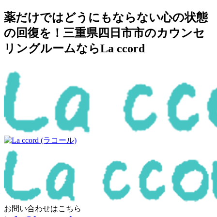
薬だけではどうにもならない心の状態
の回復を！三重県四日市市のカウンセ
リングルームならLa ccord
お問い合わせはこちら