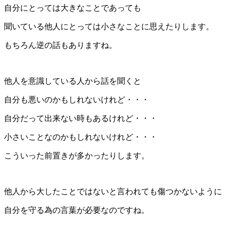
自分にとっては大きなことであっても
聞いている他人にとっては小さなことに思えたりします。
もちろん逆の話もありますね。
他人を意識している人から話を聞くと
自分も悪いのかもしれないけれど・・・
自分だって出来ない時もあるけれど・・・
小さいことなのかもしれないけれど・・・
こういった前置きが多かったりします。
他人から大したことではないと言われても傷つかないように
自分を守る為の言葉が必要なのですね。