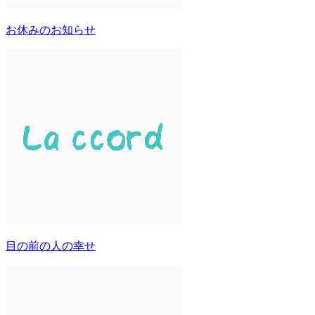
お休みのお知らせ
目の前の人の幸せ