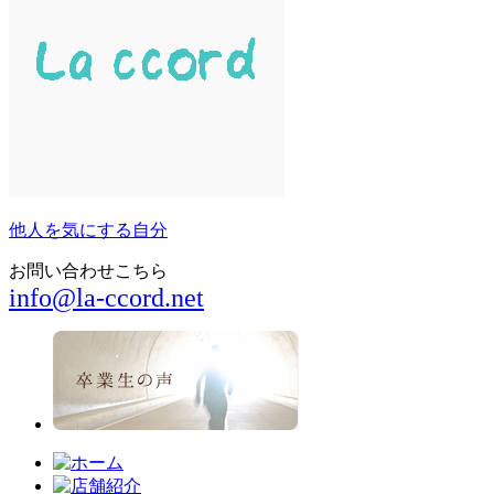
他人を気にする自分
お問い合わせこちら
info@la-ccord.net