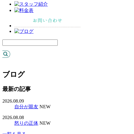
ブログ
最新の記事
2026.08.09
自分が親友
NEW
2026.08.08
怒りの正体
NEW