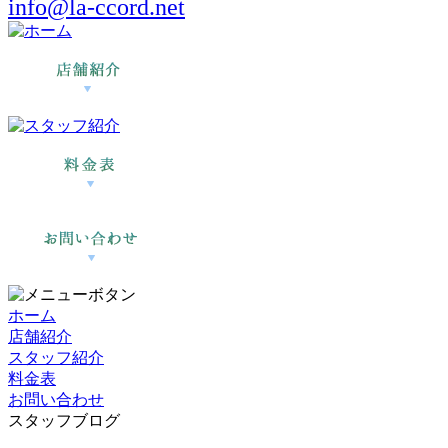
info@la-ccord.net
ホーム
店舗紹介
スタッフ紹介
料金表
お問い合わせ
スタッフブログ