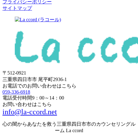
プライバシーポリシー
サイトマップ
〒512-0921
三重県四日市市 尾平町2936-1
お電話でのお問い合わせはこちら
059-336-6918
電話受付時間
9：00～14：00
お問い合わせはこちら
info@la-ccord.net
心の闇からあなたを救う三重県四日市市のカウンセリングル
ーム La ccord