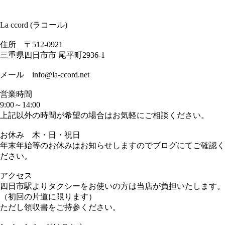
La ccord (ラコール)
住所 〒512-0921
三重県四日市市 尾平町2936-1
メール info@la-ccord.net
営業時間
9:00～14:00
上記以外の時間が希望の場合はお気軽にご相談ください。
お休み 木・日・祝日
年末年始等のお休みはお知らせしますのでブログにてご確認く
ださい。
アクセス
四日市駅よりタクシーをお使いの方は当店が負担いたします。
（初回の片道に限ります）
ただし領収書をご持参ください。