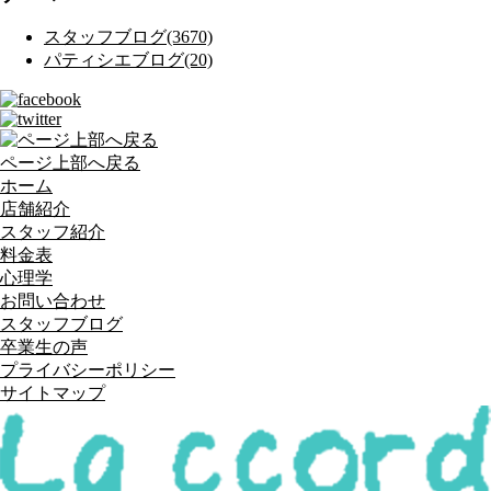
スタッフブログ(3670)
パティシエブログ(20)
ページ上部へ戻る
ホーム
店舗紹介
スタッフ紹介
料金表
心理学
お問い合わせ
スタッフブログ
卒業生の声
プライバシーポリシー
サイトマップ