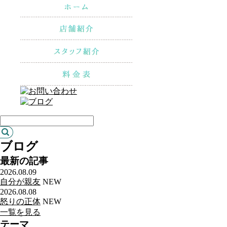
ブログ
最新の記事
2026.08.09
自分が親友
NEW
2026.08.08
怒りの正体
NEW
一覧を見る
テーマ