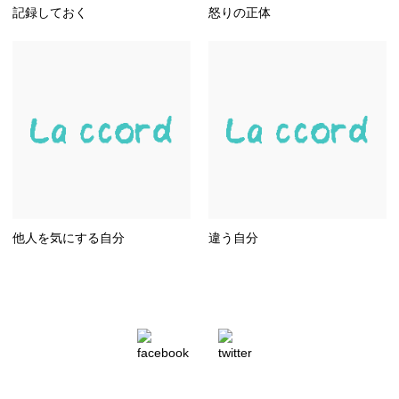
記録しておく
怒りの正体
他人を気にする自分
違う自分