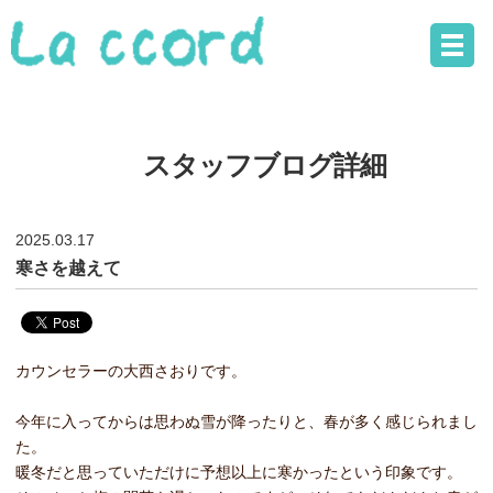
スタッフブログ詳細
2025.03.17
寒さを越えて
カウンセラーの大西さおりです。
今年に入ってからは思わぬ雪が降ったりと、春が多く感じられまし
た。
暖冬だと思っていただけに予想以上に寒かったという印象です。