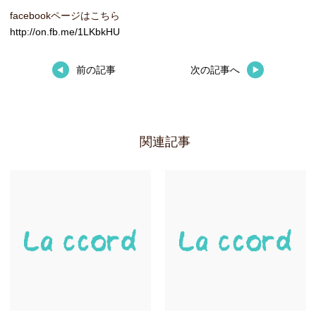
facebookページはこちら
http://on.fb.me/1LKbkHU
前の記事
次の記事へ
関連記事