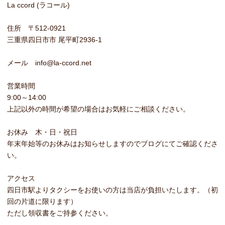
La ccord (ラコール)
住所 〒512-0921
三重県四日市市 尾平町2936-1
メール info@la-ccord.net
営業時間
9:00～14:00
上記以外の時間が希望の場合はお気軽にご相談ください。
お休み 木・日・祝日
年末年始等のお休みはお知らせしますのでブログにてご確認くださ
い。
アクセス
四日市駅よりタクシーをお使いの方は当店が負担いたします。（初
回の片道に限ります）
ただし領収書をご持参ください。