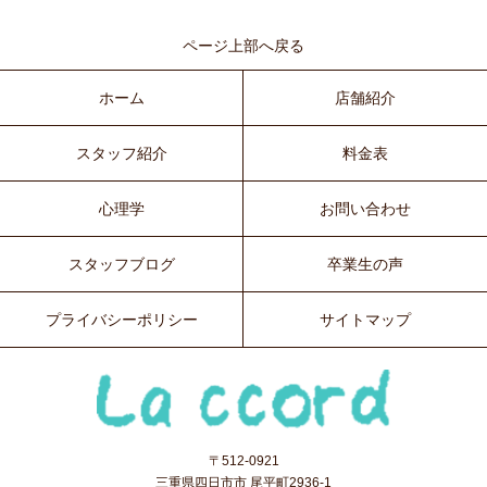
ページ上部へ戻る
ホーム
店舗紹介
スタッフ紹介
料金表
心理学
お問い合わせ
スタッフブログ
卒業生の声
プライバシーポリシー
サイトマップ
〒512-0921
三重県四日市市 尾平町2936-1