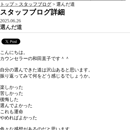
トップ >
スタッフブログ
> 選んだ道
スタッフブログ詳細
2025.06.26
選んだ道
こんにちは。
カウンセラーの和田直子です＾＾
自分の選んできた道は沢山あると思います。
振り返ってみて何をどう感じるでしょうか。
楽しかった
苦しかった
後悔した
選んでよかった
これも運命
やめればよかった
色々な感想があるのだと思います。