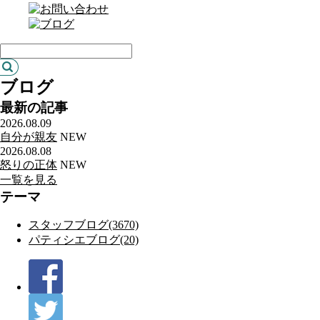
ブログ
最新の記事
2026.08.09
自分が親友
NEW
2026.08.08
怒りの正体
NEW
一覧を見る
テーマ
スタッフブログ(3670)
パティシエブログ(20)