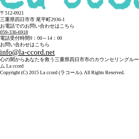
〒512-0921
三重県四日市市 尾平町2936-1
お電話でのお問い合わせはこちら
059-336-6918
電話受付時間
9：00～14：00
お問い合わせはこちら
info@la-ccord.net
心の闇からあなたを救う三重県四日市市のカウンセリングルー
ム La ccord
Copyright (C) 2015 La ccord (ラコール). All Rights Reserved.