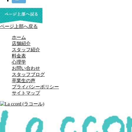
ページ上部へ戻る
ホーム
店舗紹介
スタッフ紹介
料金表
心理学
お問い合わせ
スタッフブログ
卒業生の声
プライバシーポリシー
サイトマップ