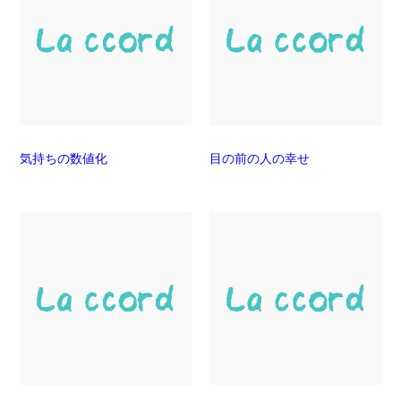
気持ちの数値化
目の前の人の幸せ