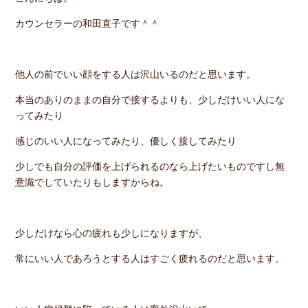
カウンセラーの和田直子です＾＾
他人の前でいい顔をする人は沢山いるのだと思います。
本当のありのままの自分で接するよりも、少しだけいい人にな
ってみたり
感じのいい人になってみたり、優しく接してみたり
少しでも自分の評価を上げられるのなら上げたいものですし無
意識でしていたりもしますからね。
少しだけなら心の疲れも少しになりますが、
常にいい人であろうとする人はすごく疲れるのだと思います。