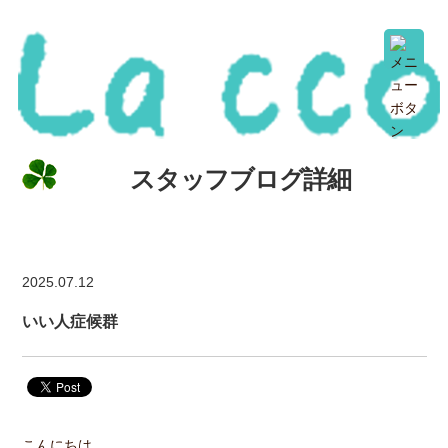
スタッフブログ詳細
2025.07.12
いい人症候群
こんにちは。