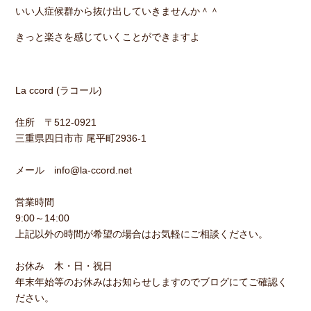
いい人症候群から抜け出していきませんか＾＾
きっと楽さを感じていくことができますよ
La ccord (ラコール)
住所 〒512-0921
三重県四日市市 尾平町2936-1
メール info@la-ccord.net
営業時間
9:00～14:00
上記以外の時間が希望の場合はお気軽にご相談ください。
お休み 木・日・祝日
年末年始等のお休みはお知らせしますのでブログにてご確認く
ださい。