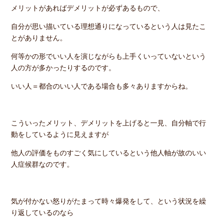
メリットがあればデメリットが必ずあるもので、
自分が思い描いている理想通りになっているという人は見たこ
とがありません。
何等かの形でいい人を演じながらも上手くいっていないという
人の方が多かったりするのです。
いい人＝都合のいい人である場合も多々ありますからね。
こういったメリット、デメリットを上げると一見、自分軸で行
動をしているように見えますが
他人の評価をものすごく気にしているという他人軸が故のいい
人症候群なのです。
気が付かない怒りがたまって時々爆発をして、という状況を繰
り返しているのなら