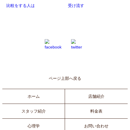
比較をする人は
受け流す
ページ上部へ戻る
ホーム
店舗紹介
スタッフ紹介
料金表
心理学
お問い合わせ