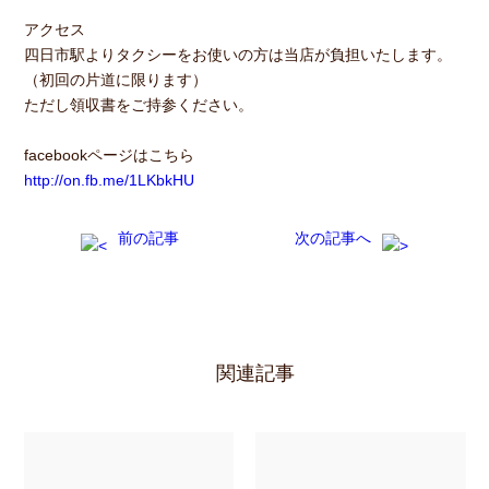
アクセス
四日市駅よりタクシーをお使いの方は当店が負担いたします。
（初回の片道に限ります）
ただし領収書をご持参ください。
facebookページはこちら
http://on.fb.me/1LKbkHU
前の記事
次の記事へ
関連記事