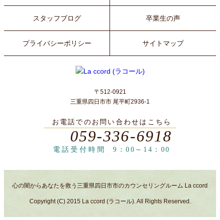
スタッフブログ
卒業生の声
プライバシーポリシー
サイトマップ
〒512-0921
三重県四日市市 尾平町2936-1
お電話でのお問い合わせはこちら
059-336-6918
電話受付時間
9：00～14：00
心の闇からあなたを救う三重県四日市市のカウンセリングルーム La ccord
Copyright (C) 2015 La ccord (ラコール). All Rights Reserved.