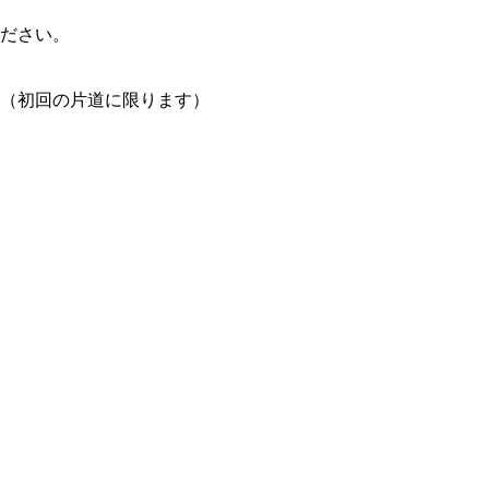
ださい。
（初回の片道に限ります）