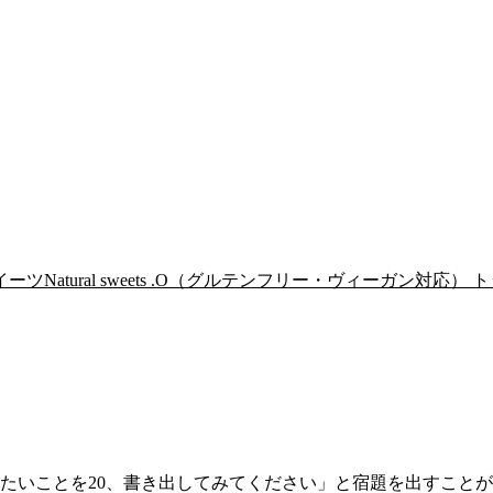
Natural sweets .O（グルテンフリー・ヴィーガン対応） ト
たいことを20、書き出してみてください」と宿題を出すこと