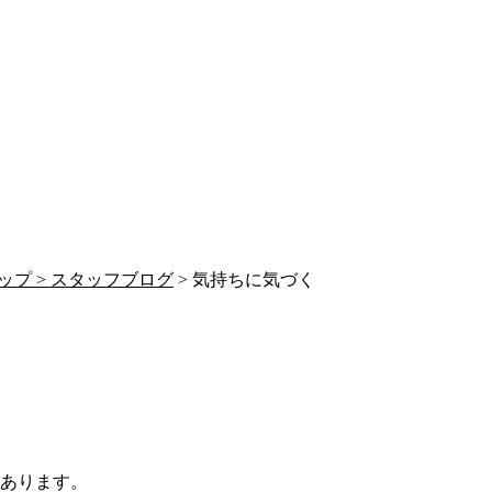
ップ >
スタッフブログ
> 気持ちに気づく
があります。