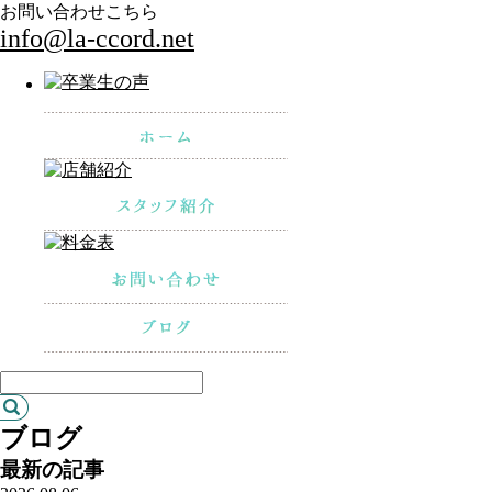
お問い合わせこちら
info@la-ccord.net
ブログ
最新の記事