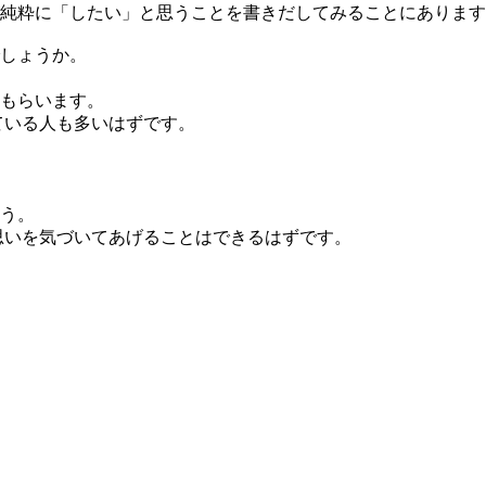
純粋に「したい」と思うことを書きだしてみることにあります
しょうか。
てもらいます。
ている人も多いはずです。
う。
思いを気づいてあげることはできるはずです。