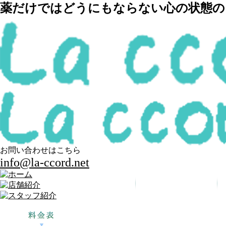
薬だけではどうにもならない心の状態の回
お問い合わせはこちら
info@la-ccord.net