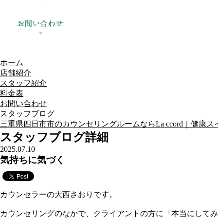
ホーム
店舗紹介
スタッフ紹介
料金表
お問い合わせ
スタッフブログ
三重県四日市市のカウンセリングルームならLa ccord｜健康スイーツ
スタッフブログ詳細
2025.07.10
気持ちに気づく
カウンセラーの大西さおりです。
カウンセリングのなかで、クライアントの方に「本当にしてみ