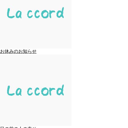
お休みのお知らせ