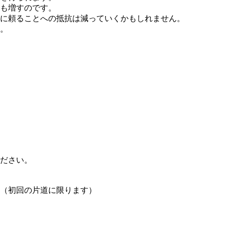
も増すのです。
に頼ることへの抵抗は減っていくかもしれません。
。
ださい。
（初回の片道に限ります）