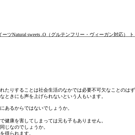
Natural sweets .O（グルテンフリー・ヴィーガン対応） ト
れたりすることは社会生活のなかでは必要不可欠なことのはず
なときにも声を上げられないという人もいます。
にあるからではないでしょうか。
で健康を害してしまっては元も子もありません。
同じなのでしょうか。
を得られます。