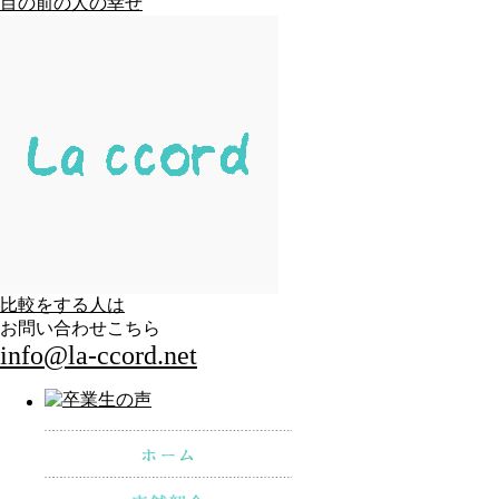
目の前の人の幸せ
比較をする人は
お問い合わせこちら
info@la-ccord.net