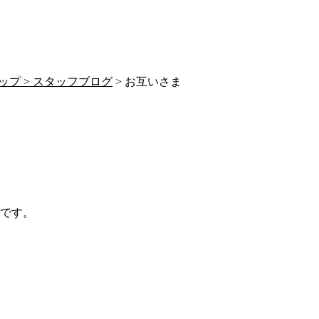
ップ >
スタッフブログ
> お互いさま
です。