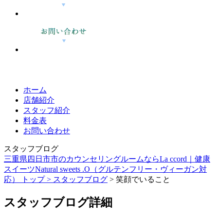
ホーム
店舗紹介
スタッフ紹介
料金表
お問い合わせ
スタッフブログ
三重県四日市市のカウンセリングルームならLa ccord｜健康
スイーツNatural sweets .O（グルテンフリー・ヴィーガン対
応） トップ >
スタッフブログ
> 笑顔でいること
スタッフブログ詳細