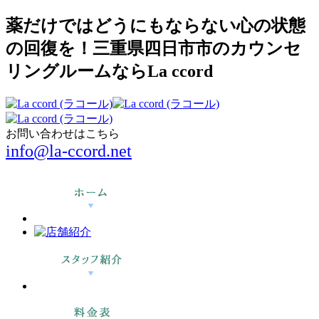
薬だけではどうにもならない心の状態
の回復を！三重県四日市市のカウンセ
リングルームならLa ccord
お問い合わせはこちら
info@la-ccord.net