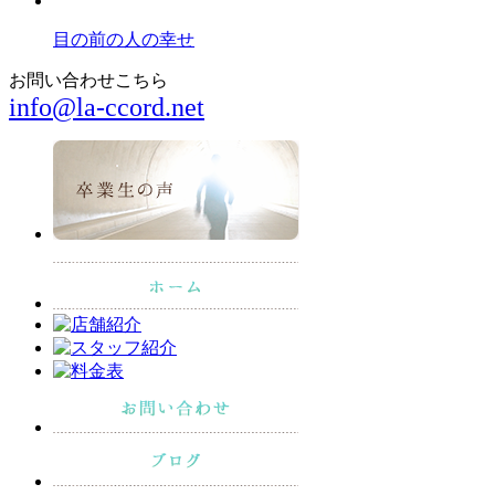
目の前の人の幸せ
お問い合わせこちら
info@la-ccord.net