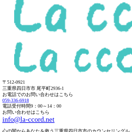
〒512-0921
三重県四日市市 尾平町2936-1
お電話でのお問い合わせはこちら
059-336-6918
電話受付時間
9：00～14：00
お問い合わせはこちら
info@la-ccord.net
心の闇からあなたを救う三重県四日市市のカウンセリングル