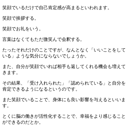
笑顔でいるだけで自己肯定感が高まるといわれます。
笑顔で挨拶する。
笑顔でお礼をいう。
言葉はなくてもただ微笑んで会釈する。
たったそれだけのことですが、なんとなく「いいことをして
いる」ような気分にならないでしょうか。
また、自分が笑顔でいれば相手も返してくれる機会も増えて
きます。
その結果、「受け入れられた」「認められている」と自分を
肯定できるようになるというのです。
また笑顔でいることで、身体にも良い影響を与えるといいま
す。
とくに脳の働きが活性化することで、幸福をより感じること
ができるのだとか。