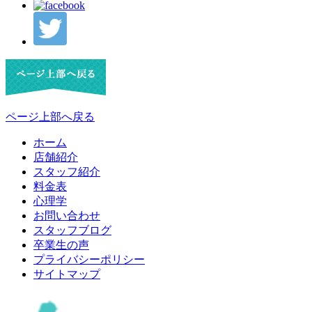
ページ上部へ戻る
ホーム
店舗紹介
スタッフ紹介
料金表
心理学
お問い合わせ
スタッフブログ
卒業生の声
プライバシーポリシー
サイトマップ