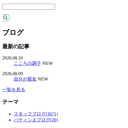
ブログ
最新の記事
2026.08.10
こころの調子
NEW
2026.08.09
自分が親友
NEW
一覧を見る
テーマ
スタッフブログ(3671)
パティシエブログ(20)