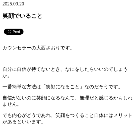
2025.09.20
笑顔でいること
カウンセラーの大西さおりです。
自分に自信が持てないとき、なにをしたらいいのでしょう
か。
一番簡単な方法は「笑顔になること」なのだそうです。
自信がないのに笑顔になるなんて、無理だと感じるかもしれ
ません。
でも内心がどうであれ、笑顔をつくること自体にはメリット
があるといいます。