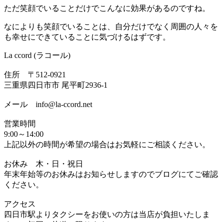
ただ笑顔でいることだけでこんなに効果があるのですね。
なによりも笑顔でいることは、自分だけでなく周囲の人々を
も幸せにできていることに気づけるはずです。
La ccord (ラコール)
住所 〒512-0921
三重県四日市市 尾平町2936-1
メール info@la-ccord.net
営業時間
9:00～14:00
上記以外の時間が希望の場合はお気軽にご相談ください。
お休み 木・日・祝日
年末年始等のお休みはお知らせしますのでブログにてご確認
ください。
アクセス
四日市駅よりタクシーをお使いの方は当店が負担いたしま