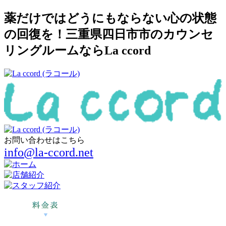
薬だけではどうにもならない心の状態
の回復を！三重県四日市市のカウンセ
リングルームならLa ccord
お問い合わせはこちら
info@la-ccord.net