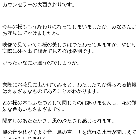
カウンセラーの大西さおりです。
今年の桜ももう終わりになってしまいましたが、みなさんは
お花見にでかけましたか。
映像で見ていても桜の美しさはつたわってきますが、やはり
実際に外へ出て間近で見る桜は格別です。
いったいなにが違うのでしょうか。
実際にお花見に出かけてみると、わたしたちが得られる情報
はさまざまなものであることがわかります。
どの桜の木もふたつとして同じものはありませんし、花の微
妙な色あいもさまざまです。
陽射しのあたたかさ、風の冷たさも感じられます。
風の音や枝がそよぐ音、鳥の声、川を流れる水音が聞こえて
くるかもしれません。