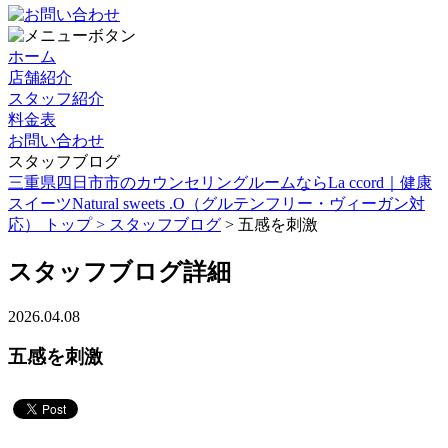
ホーム
店舗紹介
スタッフ紹介
料金表
お問い合わせ
スタッフブログ
三重県四日市市のカウンセリングルームならLa ccord｜健康
スイーツNatural sweets .O（グルテンフリー・ヴィーガン対
応） トップ >
スタッフブログ
> 五感を刺激
スタッフブログ詳細
2026.04.08
五感を刺激