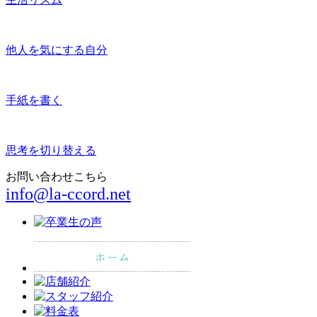
他人を気にする自分
手紙を書く
思考を切り替える
お問い合わせこちら
info@la-ccord.net