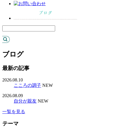
ブログ
最新の記事
2026.08.10
こころの調子
NEW
2026.08.09
自分が親友
NEW
一覧を見る
テーマ