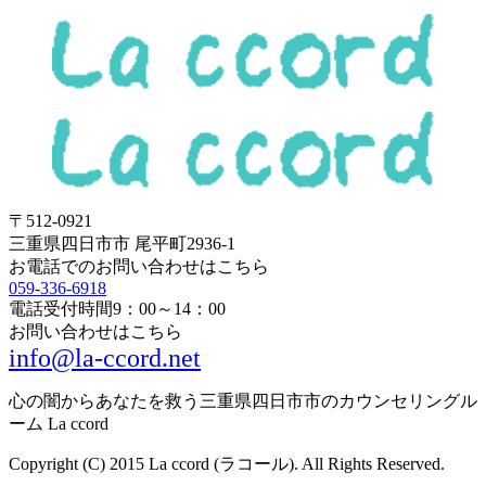
〒512-0921
三重県四日市市 尾平町2936-1
お電話でのお問い合わせはこちら
059-336-6918
電話受付時間
9：00～14：00
お問い合わせはこちら
info@la-ccord.net
心の闇からあなたを救う三重県四日市市のカウンセリングル
ーム La ccord
Copyright (C) 2015 La ccord (ラコール). All Rights Reserved.