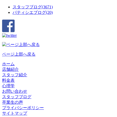
スタッフブログ(3671)
パティシエブログ(20)
ページ上部へ戻る
ホーム
店舗紹介
スタッフ紹介
料金表
心理学
お問い合わせ
スタッフブログ
卒業生の声
プライバシーポリシー
サイトマップ