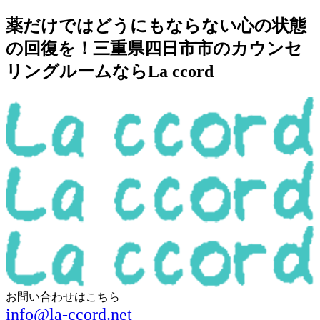
薬だけではどうにもならない心の状態
の回復を！三重県四日市市のカウンセ
リングルームならLa ccord
お問い合わせはこちら
info@la-ccord.net