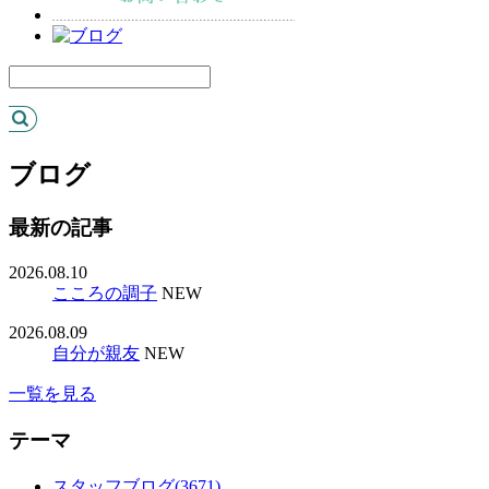
ブログ
最新の記事
2026.08.10
こころの調子
NEW
2026.08.09
自分が親友
NEW
一覧を見る
テーマ
スタッフブログ(3671)