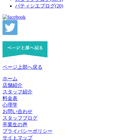
パティシエブログ(20)
ページ上部へ戻る
ホーム
店舗紹介
スタッフ紹介
料金表
心理学
お問い合わせ
スタッフブログ
卒業生の声
プライバシーポリシー
サイトマップ