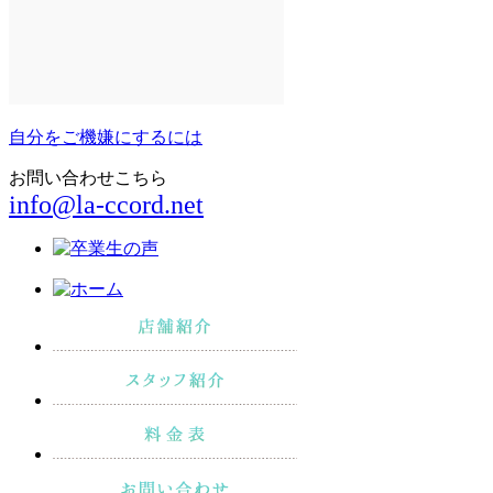
自分をご機嫌にするには
お問い合わせこちら
info@la-ccord.net