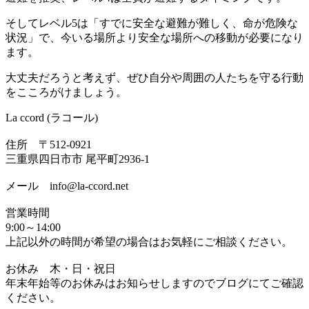
そしてレベル5は「すでに安全な避難が難しく、命が危険な
状況」で、今いる場所より安全な場所への移動が必要になり
ます。
大丈夫だろうと考えず、ぜひ自分や周囲の人たちを守る行動
をこころがけましょう。
La ccord (ラコール)
住所 〒512-0921
三重県四日市市 尾平町2936-1
メール info@la-ccord.net
営業時間
9:00～14:00
上記以外の時間が希望の場合はお気軽にご相談ください。
お休み 木・日・祝日
年末年始等のお休みはお知らせしますのでブログにてご確認
ください。