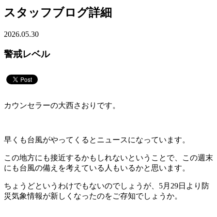
スタッフブログ詳細
2026.05.30
警戒レベル
カウンセラーの大西さおりです。
早くも台風がやってくるとニュースになっています。
この地方にも接近するかもしれないということで、この週末
にも台風の備えを考えている人もいるかと思います。
ちょうどというわけでもないのでしょうが、5月29日より防
災気象情報が新しくなったのをご存知でしょうか。