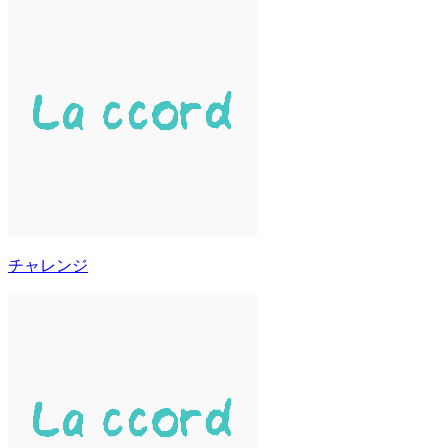
チャレンジ