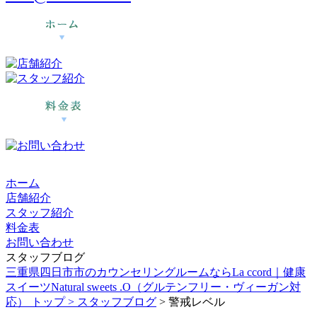
ホーム
店舗紹介
スタッフ紹介
料金表
お問い合わせ
スタッフブログ
三重県四日市市のカウンセリングルームならLa ccord｜健康
スイーツNatural sweets .O（グルテンフリー・ヴィーガン対
応） トップ >
スタッフブログ
> 警戒レベル