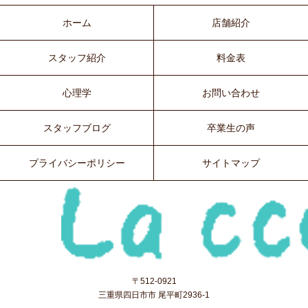
ホーム
店舗紹介
スタッフ紹介
料金表
心理学
お問い合わせ
スタッフブログ
卒業生の声
プライバシーポリシー
サイトマップ
〒512-0921
三重県四日市市 尾平町2936-1