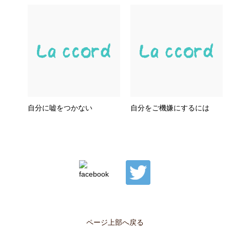
自分に嘘をつかない
自分をご機嫌にするには
ページ上部へ戻る