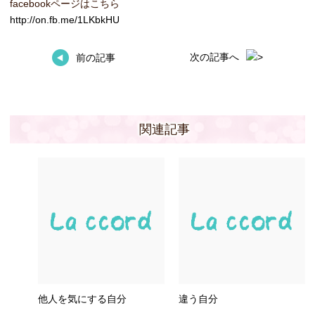
facebookページはこちら
http://on.fb.me/1LKbkHU
次の記事へ
前の記事
関連記事
他人を気にする自分
違う自分