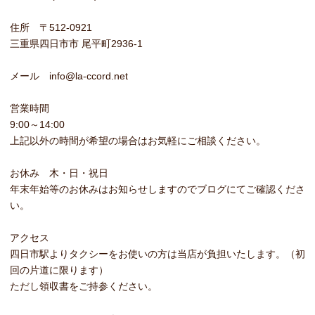
住所 〒512-0921
三重県四日市市 尾平町2936-1
メール info@la-ccord.net
営業時間
9:00～14:00
上記以外の時間が希望の場合はお気軽にご相談ください。
お休み 木・日・祝日
年末年始等のお休みはお知らせしますのでブログにてご確認くださ
い。
アクセス
四日市駅よりタクシーをお使いの方は当店が負担いたします。（初
回の片道に限ります）
ただし領収書をご持参ください。