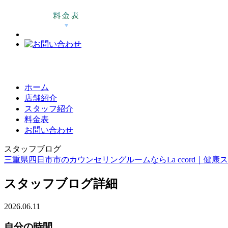
ホーム
店舗紹介
スタッフ紹介
料金表
お問い合わせ
スタッフブログ
三重県四日市市のカウンセリングルームならLa ccord｜健康スイーツ
スタッフブログ詳細
2026.06.11
自分の時間