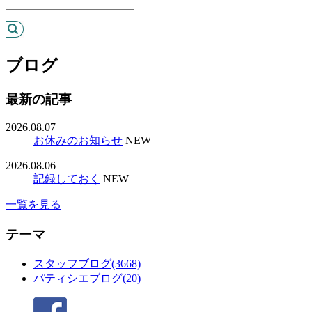
ブログ
最新の記事
2026.08.07
お休みのお知らせ
NEW
2026.08.06
記録しておく
NEW
一覧を見る
テーマ
スタッフブログ(3668)
パティシエブログ(20)