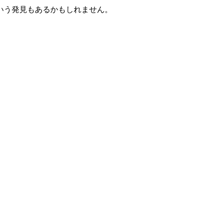
いう発見もあるかもしれません。