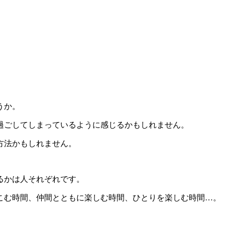
うか。
過ごしてしまっているように感じるかもしれません。
方法かもしれません。
るかは人それぞれです。
こむ時間、仲間とともに楽しむ時間、ひとりを楽しむ時間…。