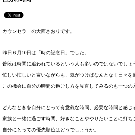
カウンセラーの大西さおりです。
昨日６月10日は「時の記念日」でした。
普段は時間に追われているという人も多いのではないでしょ
忙しい忙しいと言いながらも、気がつけばなんとなく日々を
この機会に自分の時間の過ごし方を見直してみるのも一つの
どんなときを自分にとって有意義な時間、必要な時間と感じ
家族と一緒に過ごす時間、好きなことややりたいことに打ち
自分にとっての優先順位はどうでしょうか。