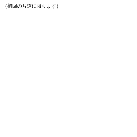
。（初回の片道に限ります）