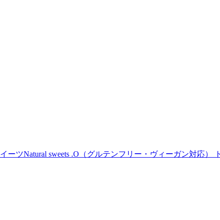
Natural sweets .O（グルテンフリー・ヴィーガン対応） 