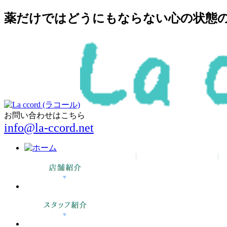
薬だけではどうにもならない心の状態の回
お問い合わせはこちら
info@la-ccord.net