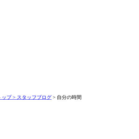
トップ >
スタッフブログ
> 自分の時間