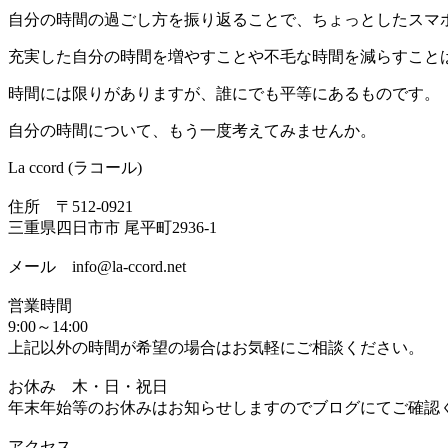
自分の時間の過ごし方を振り返ることで、ちょっとしたスマ
充実した自分の時間を増やすことや不毛な時間を減らすこと
時間には限りがありますが、誰にでも平等にあるものです。
自分の時間について、もう一度考えてみませんか。
La ccord (ラコール)
住所 〒512-0921
三重県四日市市 尾平町2936-1
メール info@la-ccord.net
営業時間
9:00～14:00
上記以外の時間が希望の場合はお気軽にご相談ください。
お休み 木・日・祝日
年末年始等のお休みはお知らせしますのでブログにてご確認
アクセス