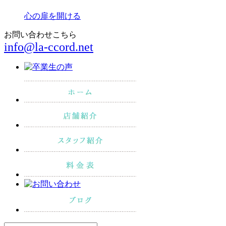
心の扉を開ける
お問い合わせこちら
info@la-ccord.net