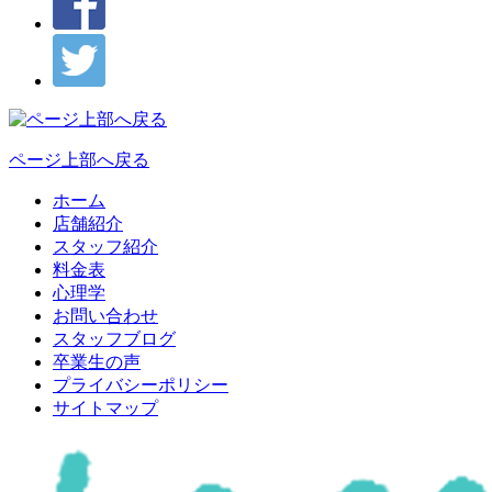
ページ上部へ戻る
ホーム
店舗紹介
スタッフ紹介
料金表
心理学
お問い合わせ
スタッフブログ
卒業生の声
プライバシーポリシー
サイトマップ