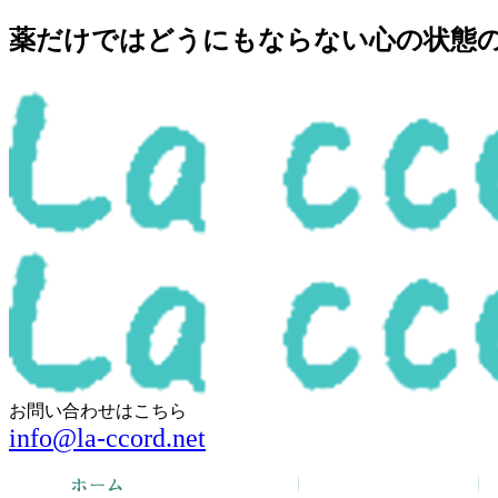
薬だけではどうにもならない心の状態の回
お問い合わせはこちら
info@la-ccord.net