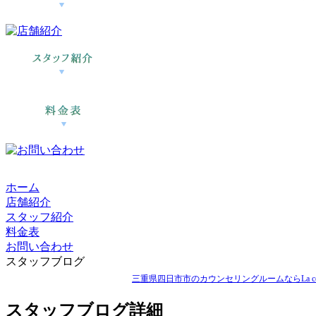
ホーム
店舗紹介
スタッフ紹介
料金表
お問い合わせ
スタッフブログ
三重県四日市市のカウンセリングルームならLa ccor
スタッフブログ詳細