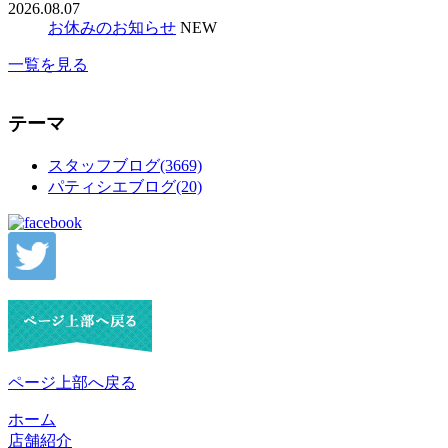
2026.08.07
お休みのお知らせ
NEW
一覧を見る
テーマ
スタッフブログ(3669)
パティシエブログ(20)
ページ上部へ戻る
ホーム
店舗紹介