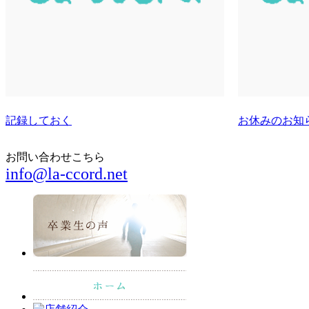
記録しておく
お休みのお知
お問い合わせこちら
info@la-ccord.net