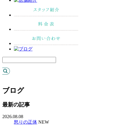
ブログ
最新の記事
2026.08.08
怒りの正体
NEW