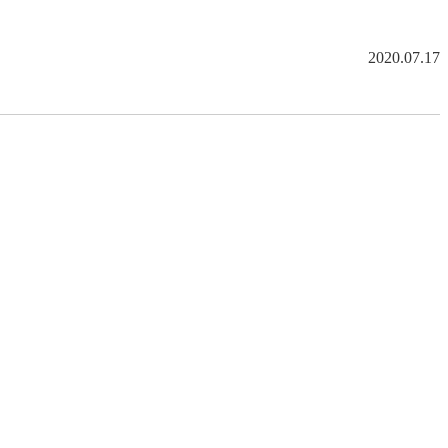
2020.07.17