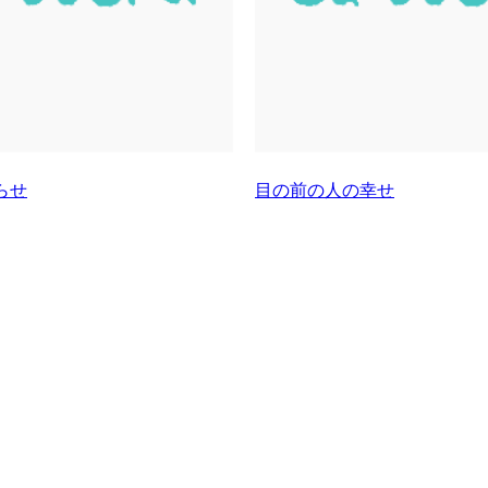
らせ
目の前の人の幸せ