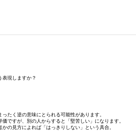
。
う表現しますか？
まったく逆の意味にとられる可能性があります。
評価ですが、別の人からすると「堅苦しい」になります。
ほかの見方によれば「はっきりしない」という具合。