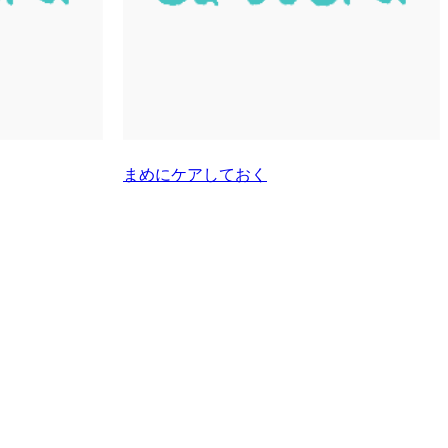
まめにケアしておく