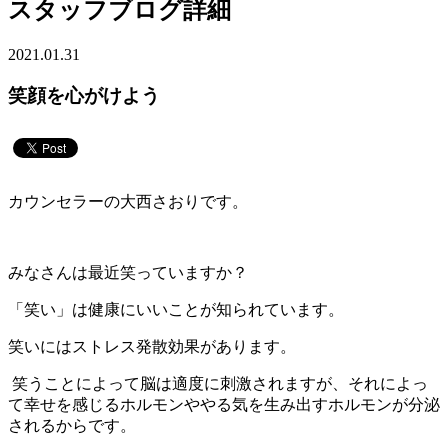
スタッフブログ詳細
2021.01.31
笑顔を心がけよう
カウンセラーの大西さおりです。
みなさんは最近笑っていますか？
「笑い」は健康にいいことが知られています。
笑いにはストレス発散効果があります。
笑うことによって脳は適度に刺激されますが、それによっ
て幸せを感じるホルモンややる気を生み出すホルモンが分泌
されるからです。