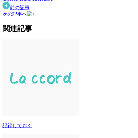
前の記事
次の記事へ
関連記事
記録しておく