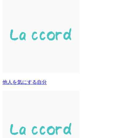
他人を気にする自分