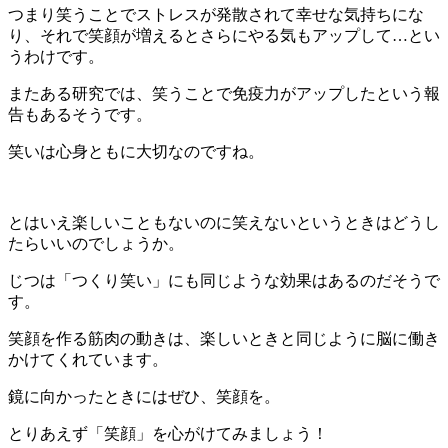
つまり笑うことでストレスが発散されて幸せな気持ちにな
り、それで笑顔が増えるとさらにやる気もアップして…とい
うわけです。
またある研究では、笑うことで免疫力がアップしたという報
告もあるそうです。
笑いは心身ともに大切なのですね。
とはいえ楽しいこともないのに笑えないというときはどうし
たらいいのでしょうか。
じつは「つくり笑い」にも同じような効果はあるのだそうで
す。
笑顔を作る筋肉の動きは、楽しいときと同じように脳に働き
かけてくれています。
鏡に向かったときにはぜひ、笑顔を。
とりあえず「笑顔」を心がけてみましょう！