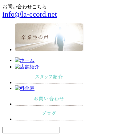
お問い合わせこちら
info@la-ccord.net