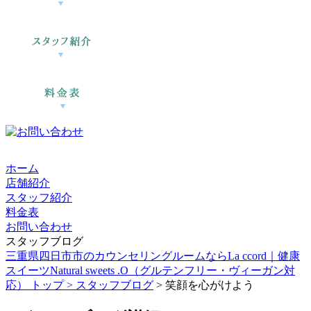
ホーム
店舗紹介
スタッフ紹介
料金表
お問い合わせ
スタッフブログ
三重県四日市市のカウンセリングルームならLa ccord｜健康
スイーツNatural sweets .O（グルテンフリー・ヴィーガン対
応） トップ >
スタッフブログ
> 笑顔を心がけよう