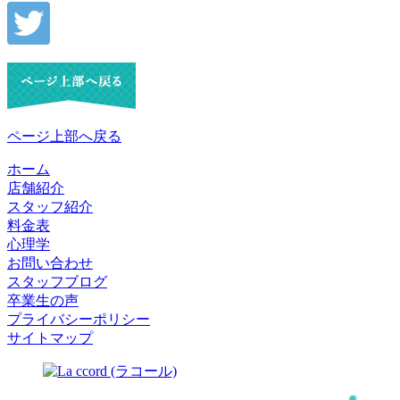
ページ上部へ戻る
ホーム
店舗紹介
スタッフ紹介
料金表
心理学
お問い合わせ
スタッフブログ
卒業生の声
プライバシーポリシー
サイトマップ