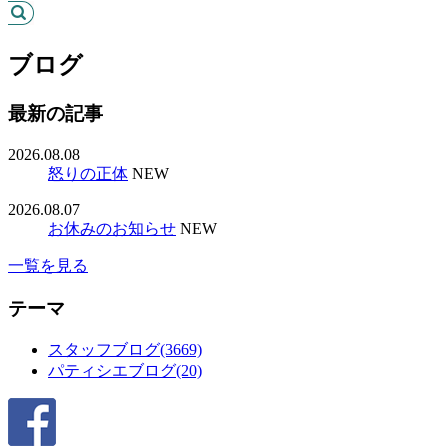
ブログ
最新の記事
2026.08.08
怒りの正体
NEW
2026.08.07
お休みのお知らせ
NEW
一覧を見る
テーマ
スタッフブログ(3669)
パティシエブログ(20)