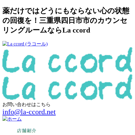
薬だけではどうにもならない心の状態
の回復を！三重県四日市市のカウンセ
リングルームならLa ccord
お問い合わせはこちら
info@la-ccord.net