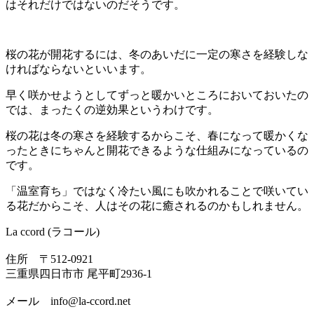
はそれだけではないのだそうです。
桜の花が開花するには、冬のあいだに一定の寒さを経験しな
ければならないといいます。
早く咲かせようとしてずっと暖かいところにおいておいたの
では、まったくの逆効果というわけです。
桜の花は冬の寒さを経験するからこそ、春になって暖かくな
ったときにちゃんと開花できるような仕組みになっているの
です。
「温室育ち」ではなく冷たい風にも吹かれることで咲いてい
る花だからこそ、人はその花に癒されるのかもしれません。
La ccord (ラコール)
住所 〒512-0921
三重県四日市市 尾平町2936-1
メール info@la-ccord.net