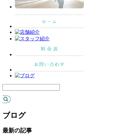
ブログ
最新の記事