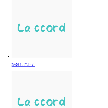
記録しておく