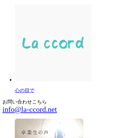
心の目で
お問い合わせこちら
info@la-ccord.net