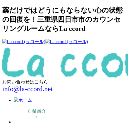
薬だけではどうにもならない心の状態
の回復を！三重県四日市市のカウンセ
リングルームならLa ccord
お問い合わせはこちら
info@la-ccord.net