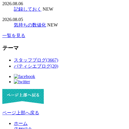
2026.08.06
記録しておく
NEW
2026.08.05
気持ちの数値化
NEW
一覧を見る
テーマ
スタッフブログ(3667)
パティシエブログ(20)
ページ上部へ戻る
ホーム