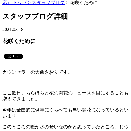
応） トップ >
スタッフブログ
> 花咲くために
スタッフブログ詳細
2021.03.18
花咲くために
カウンセラーの大西さおりです。
ここ数日、ちらほらと桜の開花のニュースを目にすることも
増えてきました。
今年は全国的に例年にくらべても早い開花になっているとい
います。
このところの暖かさのせいなのかと思っていたところ、じつ