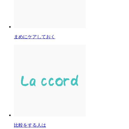
まめにケアしておく
比較をする人は