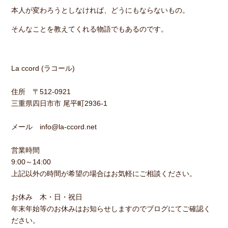
本人が変わろうとしなければ、どうにもならないもの。
そんなことを教えてくれる物語でもあるのです。
La ccord (ラコール)
住所 〒512-0921
三重県四日市市 尾平町2936-1
メール info@la-ccord.net
営業時間
9:00～14:00
上記以外の時間が希望の場合はお気軽にご相談ください。
お休み 木・日・祝日
年末年始等のお休みはお知らせしますのでブログにてご確認く
ださい。