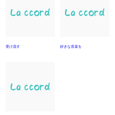
受け流す
好きな音楽を