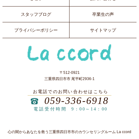
スタッフブログ
卒業生の声
プライバシーポリシー
サイトマップ
〒512-0921
三重県四日市市 尾平町2936-1
お電話でのお問い合わせはこちら
059-336-6918
電話受付時間
9：00～14：00
心の闇からあなたを救う三重県四日市市のカウンセリングルーム La ccord