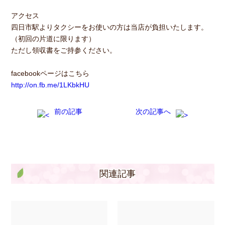
アクセス
四日市駅よりタクシーをお使いの方は当店が負担いたします。
（初回の片道に限ります）
ただし領収書をご持参ください。
facebookページはこちら
http://on.fb.me/1LKbkHU
前の記事
次の記事へ
関連記事