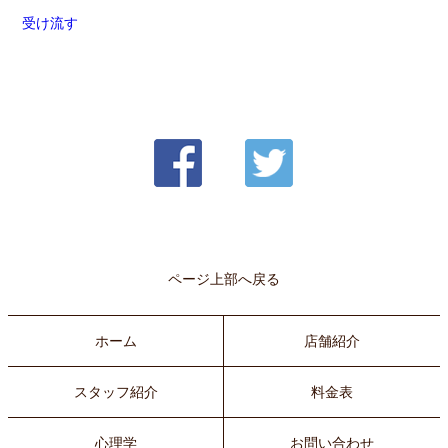
受け流す
ページ上部へ戻る
ホーム
店舗紹介
スタッフ紹介
料金表
心理学
お問い合わせ