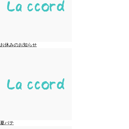
お休みのお知らせ
夏バテ