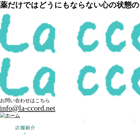
薬だけではどうにもならない心の状態の回
お問い合わせはこちら
info@la-ccord.net