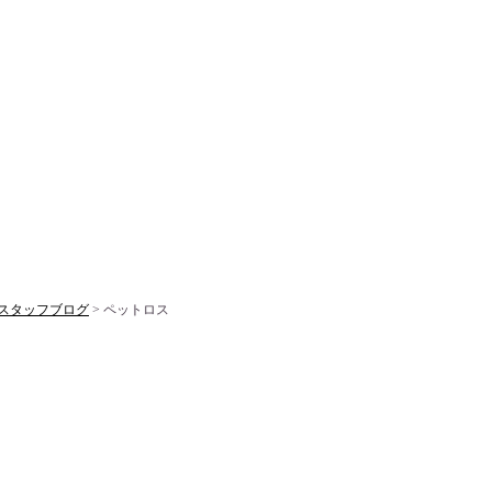
スタッフブログ
> ペットロス