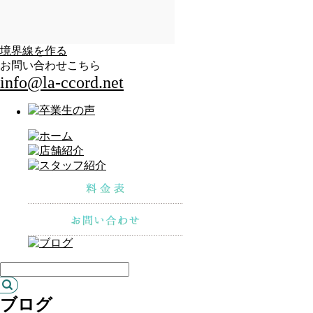
境界線を作る
お問い合わせこちら
info@la-ccord.net
ブログ