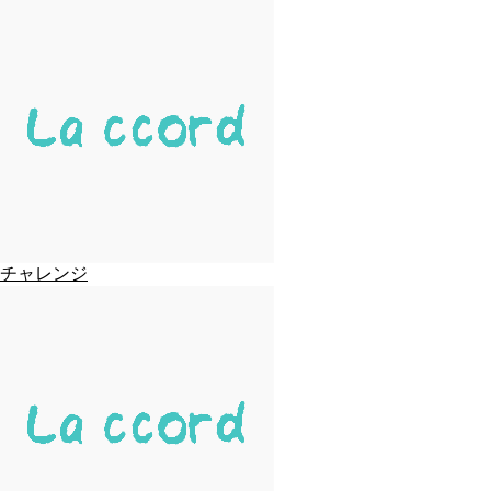
チャレンジ