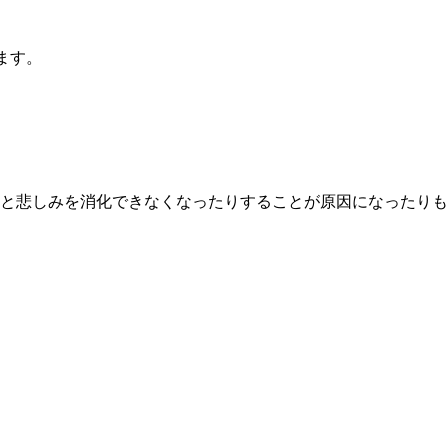
ます。
と悲しみを消化できなくなったりすることが原因になったりも