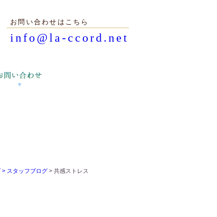
お問い合わせはこちら
info@la-ccord.net
 >
スタッフブログ
> 共感ストレス