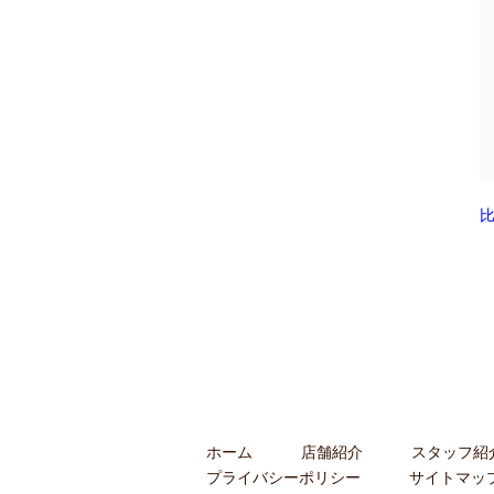
ホーム
店舗紹介
スタッフ紹
プライバシーポリシー
サイトマッ