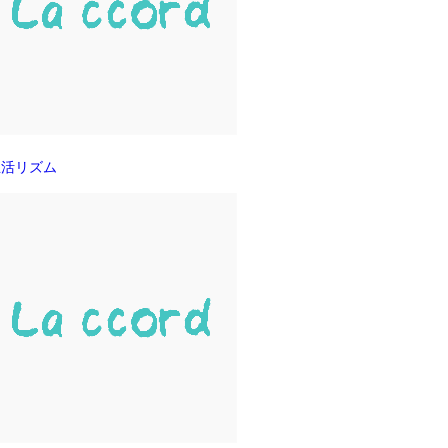
生活リズム