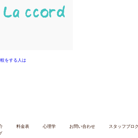
比較をする人は
介
料金表
心理学
お問い合わせ
スタッフブロ
プ