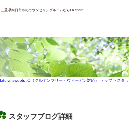
重県四日市市のカウンセリングルームならLa ccord
ral sweets .O（グルテンフリー・ヴィーガン対応） トップ >
スタッ
スタッフブログ詳細