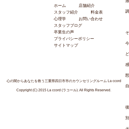
ホーム
店舗紹介
スタッフ紹介
料金表
心理学
お問い合わせ
スタッフブログ
卒業生の声
プライバシーポリシー
サイトマップ
心の闇からあなたを救う三重県四日市市のカウンセリングルーム La ccord
Copyright (C) 2015 La ccord (ラコール). All Rights Reserved.