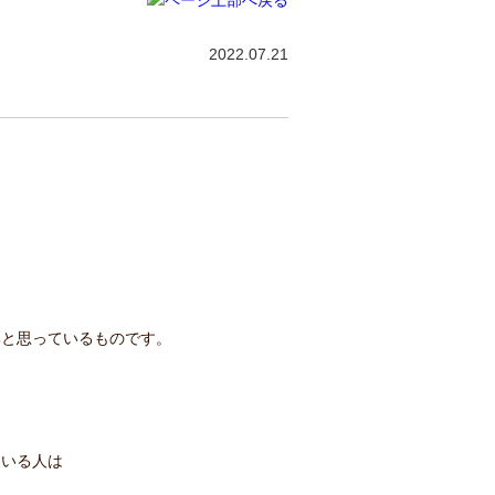
2022.07.21
いと思っているものです。
ている人は