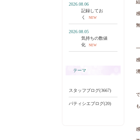
2026.08.06
記録してお
く
NEW
2026.08.05
気持ちの数値
化
NEW
一覧を見る
テーマ
スタッフブログ(3667)
パティシエブログ(20)