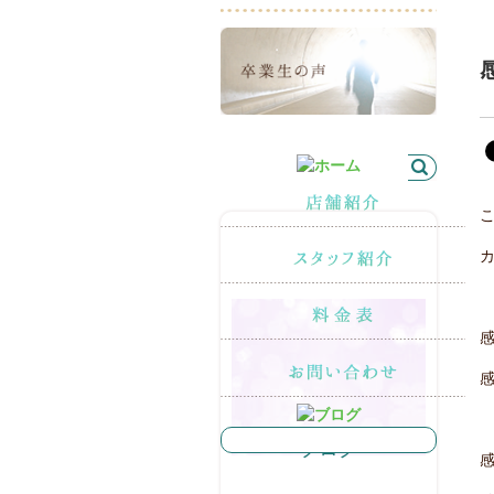
最新の記事
ブログ