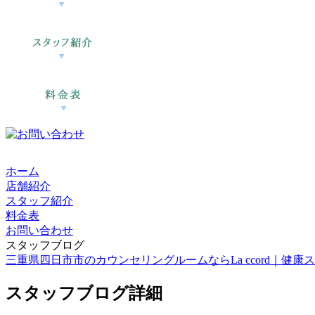
ホーム
店舗紹介
スタッフ紹介
料金表
お問い合わせ
スタッフブログ
三重県四日市市のカウンセリングルームならLa ccord｜健康スイーツ
スタッフブログ詳細