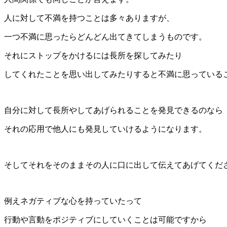
人に対して不満を持つことは多々ありますが、
一つ不満に思ったらどんどん出てきてしまうものです。
それにストップをかけるには長所を探してみたり
してくれたことを思い出してみたりすると不満に思っている
自分に対して長所やしてあげられることを発見できるのなら
それの応用で他人にも発見していけるようになります。
そしてそれをそのままその人に口に出して伝えてあげてくだ
例えネガティブな心を持っていたって
行動や言動をポジティブにしていくことは可能ですから