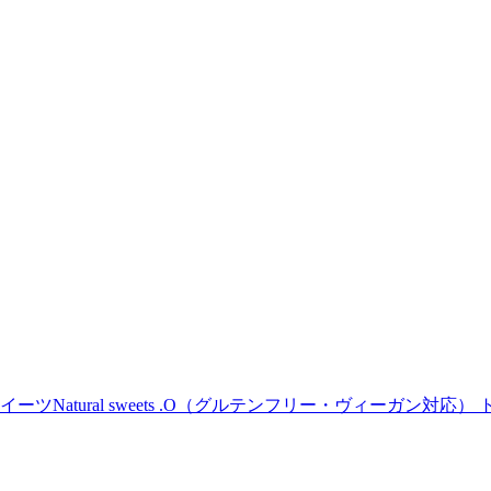
Natural sweets .O（グルテンフリー・ヴィーガン対応） 