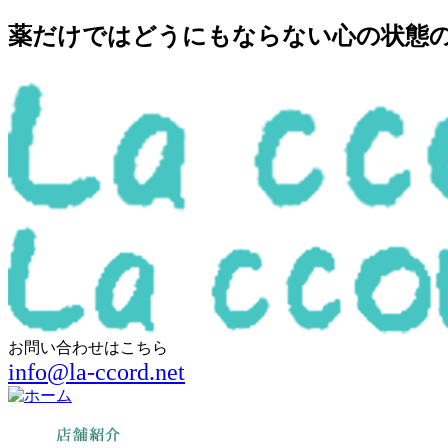
薬だけではどうにもならない心の状態の回
お問い合わせはこちら
info@la-ccord.net