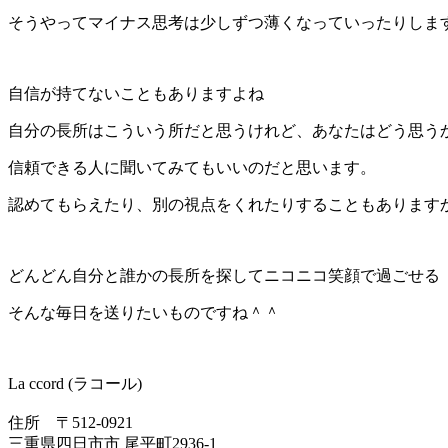
そうやってマイナス思考は少しずつ薄くなっていったりしま
自信が持てないこともありますよね
自分の長所はこういう所だと思うけれど、あなたはどう思う
信頼できる人に聞いてみてもいいのだと思います。
認めてもらえたり、別の視点をくれたりすることもあります
どんどん自分と誰かの長所を探してニコニコ笑顔で過ごせる
そんな毎日を送りたいものですね＾＾
La ccord (ラコール)
住所 〒512-0921
三重県四日市市 尾平町2936-1