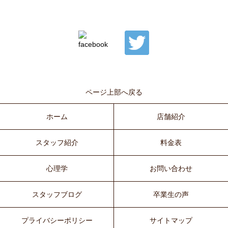
ページ上部へ戻る
ホーム
店舗紹介
スタッフ紹介
料金表
心理学
お問い合わせ
スタッフブログ
卒業生の声
プライバシーポリシー
サイトマップ