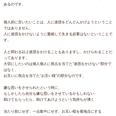
あるのです。
個人的に言いたいことは、人に迷惑をどんどんかけようということ
ではありません。
人に迷惑をかけないように萎縮して生きる必要はないということで
す。
人と関わる以上迷惑をかけることもありますし、かけられることだ
ってあります。
大切にしたいのは個人個人に視点を当てた”迷惑をかけない”部分で
はなく、
お互いに視点を当てた”お互い様”の部分なのです。
嫌な思いをさせられたという時に、
もしかしたら自分も嫌な思いをさせているかもしれない
助けてもらったら、助けてあげようという気持ちが湧く
当たり前にせず、一点集中にせず、お互い様を着地点にする