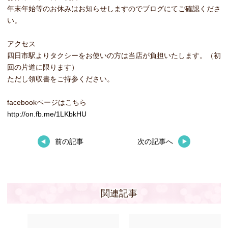
年末年始等のお休みはお知らせしますのでブログにてご確認くださ
い。
アクセス
四日市駅よりタクシーをお使いの方は当店が負担いたします。（初
回の片道に限ります）
ただし領収書をご持参ください。
facebookページはこちら
http://on.fb.me/1LKbkHU
前の記事
次の記事へ
関連記事