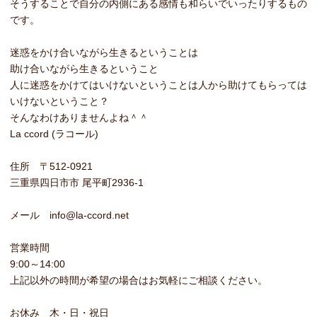
そうすることで自分の内側にある感情も和らいでいったりするもの
です。
迷惑をかけ合いながら生きるということは
助け合いながら生きるということ
人に迷惑をかけてはいけないということは人から助けてもらっては
いけないということ？
そんなわけありませんよね＾＾
La ccord (ラコール)
住所 〒512-0921
三重県四日市市 尾平町2936-1
メール info@la-ccord.net
営業時間
9:00～14:00
上記以外の時間が希望の場合はお気軽にご相談ください。
お休み 木・日・祝日