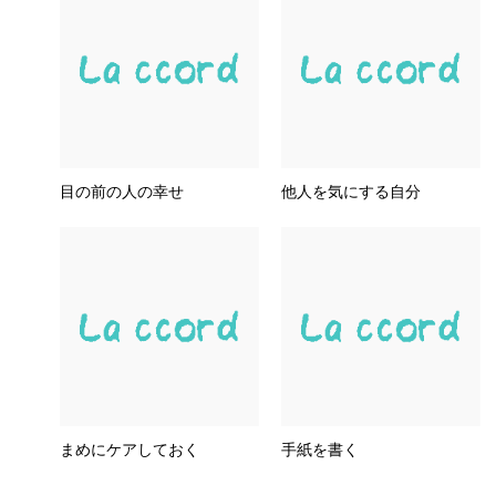
目の前の人の幸せ
他人を気にする自分
まめにケアしておく
手紙を書く