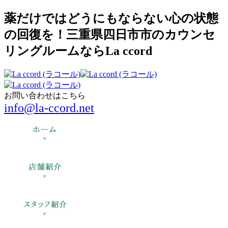
薬だけではどうにもならない心の状態
の回復を！三重県四日市市のカウンセ
リングルームならLa ccord
お問い合わせはこちら
info@la-ccord.net