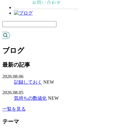
ブログ
最新の記事
2026.08.06
記録しておく
NEW
2026.08.05
気持ちの数値化
NEW
一覧を見る
テーマ