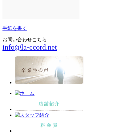
手紙を書く
お問い合わせこちら
info@la-ccord.net