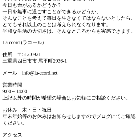
今日も命があるかどうか？
一日を無事に過ごすことができるかどうか、
そんなことを考えて毎日を生きなくてはならないとしたら、
とてもそれ以上のことは考えられなくなります。
平和な生活の大切さは、そんなところからも実感できます。
La ccord (ラコール)
住所 〒512-0921
三重県四日市市 尾平町2936-1
メール info@la-ccord.net
営業時間
9:00～14:00
上記以外の時間が希望の場合はお気軽にご相談ください。
お休み 木・日・祝日
年末年始等のお休みはお知らせしますのでブログにてご確認
ください。
アクセス