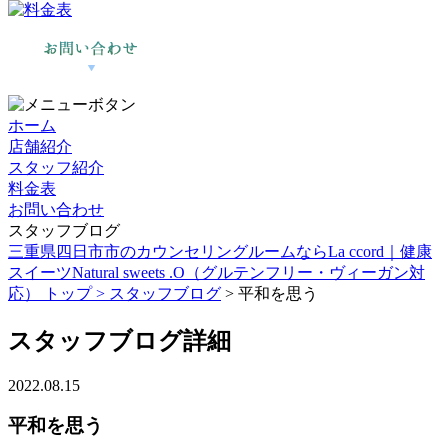
ホーム
店舗紹介
スタッフ紹介
料金表
お問い合わせ
スタッフブログ
三重県四日市市のカウンセリングルームならLa ccord｜健康
スイーツNatural sweets .O（グルテンフリー・ヴィーガン対
応） トップ >
スタッフブログ
> 平和を思う
スタッフブログ詳細
2022.08.15
平和を思う