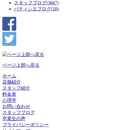
スタッフブログ(3667)
パティシエブログ(20)
ページ上部へ戻る
ホーム
店舗紹介
スタッフ紹介
料金表
心理学
お問い合わせ
スタッフブログ
卒業生の声
プライバシーポリシー