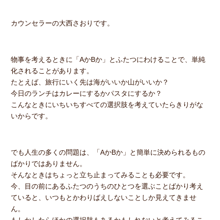
カウンセラーの大西さおりです。
物事を考えるときに「AかBか」とふたつにわけることで、単純
化されることがあります。
たとえば、旅行にいく先は海がいいか山がいいか？
今日のランチはカレーにするかパスタにするか？
こんなときにいちいちすべての選択肢を考えていたらきりがな
いからです。
でも人生の多くの問題は、「AかBか」と簡単に決められるもの
ばかりではありません。
そんなときはちょっと立ち止まってみることも必要です。
今、目の前にあるふたつのうちのひとつを選ぶことばかり考え
ていると、いつもとかわりばえしないことしか見えてきませ
ん。