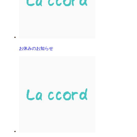
お休みのお知らせ