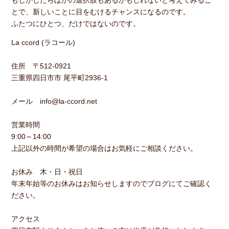
もしかしたらほかの選択肢もあるかもしれないと考えてみるこ
とで、新しいことに目をむけるチャンスになるのです。
ふたつにひとつ、だけではないのです。
La ccord (ラコール)
住所 〒512-0921
三重県四日市市 尾平町2936-1
メール info@la-ccord.net
営業時間
9:00～14:00
上記以外の時間が希望の場合はお気軽にご相談ください。
お休み 木・日・祝日
年末年始等のお休みはお知らせしますのでブログにてご確認く
ださい。
アクセス