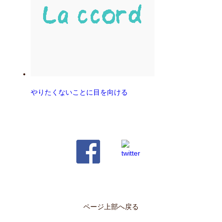
やりたくないことに目を向ける
ページ上部へ戻る