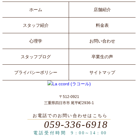
ホーム
店舗紹介
スタッフ紹介
料金表
心理学
お問い合わせ
スタッフブログ
卒業生の声
プライバシーポリシー
サイトマップ
〒512-0921
三重県四日市市 尾平町2936-1
お電話でのお問い合わせはこちら
059-336-6918
電話受付時間
9：00～14：00