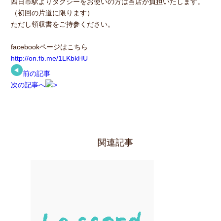
四日市駅よりタクシーをお使いの方は当店が負担いたします。
（初回の片道に限ります）
ただし領収書をご持参ください。
facebookページはこちら
http://on.fb.me/1LKbkHU
前の記事
次の記事へ
関連記事