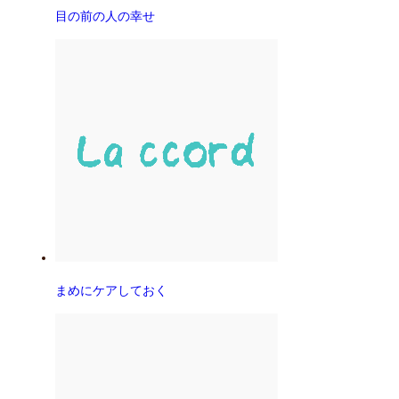
目の前の人の幸せ
まめにケアしておく